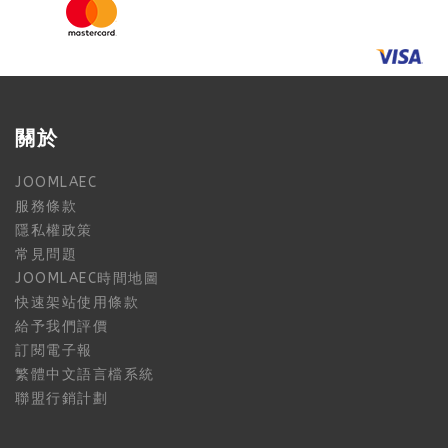
關於
JOOMLAEC
服務條款
隱私權政策
常見問題
JOOMLAEC時間地圖
快速架站使用條款
給予我們評價
訂閱電子報
繁體中文語言檔系統
聯盟行銷計劃