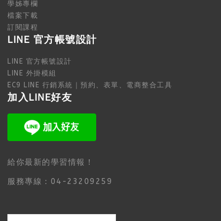
學姊專欄
檔案下載
訂閱課程
LINE 官方帳號設計
LINE 官方帳號設計
LINE 外掛模組
EC9 LINE 行銷系統｜預約、表單、電商整合工具
加入LINE好友
給你最新的學習情報！
服務專線：04-23209259