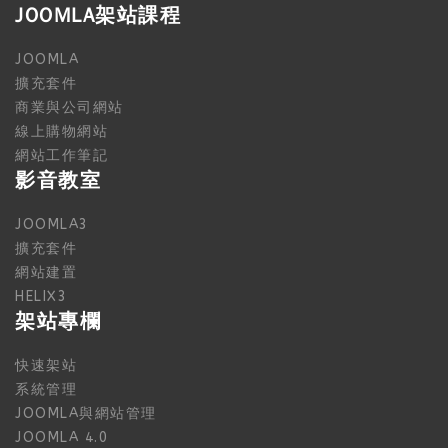
JOOMLA架站課程
JOOMLA
擴充套件
商業與公司網站
線上購物網站
網站工作筆記
影音教室
JOOMLA3
擴充套件
網站建置
HELIX3
架站專欄
快速架站
系統管理
JOOMLA與網站管理
JOOMLA 4.0