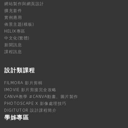
網站製作與網頁設計
擴充套件
實例應用
佈景主題(模板)
HELIX專區
中文化(繁體)
新聞訊息
課程訊息
設計類課程
FILMORA 影片剪輯
IMOVIE 影片剪接完全攻略
CANVA教學 #CANVA動畫、圖片製作
PHOTOSCAPE X 影像處理技巧
DIGITUTOR 設計課程簡介
學姊專區