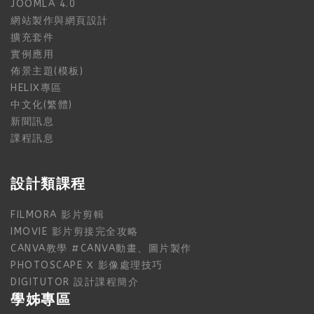
JOOMLA 4.0
網站製作與網頁設計
擴充套件
實例應用
佈景主題(模板)
HELIX專區
中文化(繁體)
新聞訊息
課程訊息
設計類課程
FILMORA 影片剪輯
IMOVIE 影片剪接完全攻略
CANVA教學 #CANVA動畫、圖片製作
PHOTOSCAPE X 影像處理技巧
DIGITUTOR 設計課程簡介
學姊專區