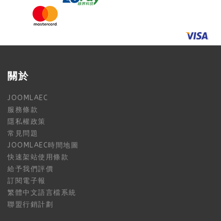
關於
JOOMLAEC
服務條款
隱私權政策
常見問題
JOOMLAEC時間地圖
快速架站使用條款
給予我們評價
訂閱電子報
繁體中文語言檔系統
聯盟行銷計劃