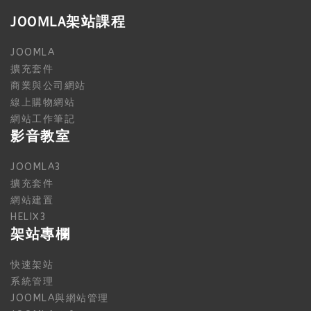
JOOMLA架站課程
JOOMLA
擴充套件
商業與公司網站
線上購物網站
網站工作筆記
影音教室
JOOMLA3
擴充套件
網站建置
HELIX3
架站專欄
快速架站
系統管理
JOOMLA與網站管理