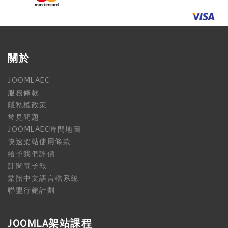
關於
JOOMLAEC
服務條款
隱私權政策
常見問題
JOOMLAEC時間地圖
快速架站使用條款
給予我們評價
訂閱電子報
繁體中文語言檔系統
聯盟行銷計劃
JOOMLA架站課程