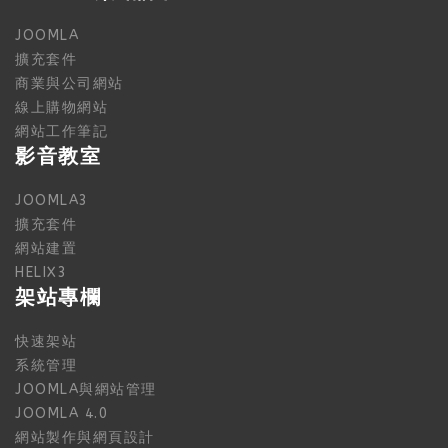
JOOMLA
擴充套件
商業與公司網站
線上購物網站
網站工作筆記
影音教室
JOOMLA3
擴充套件
網站建置
HELIX3
架站專欄
快速架站
系統管理
JOOMLA與網站管理
JOOMLA 4.0
網站製作與網頁設計