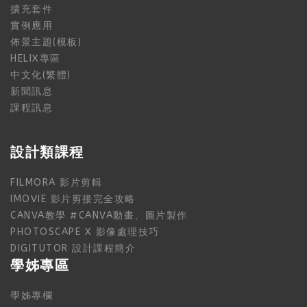
擴充套件
實例應用
佈景主題(模板)
HELIX專區
中文化(繁體)
新聞訊息
課程訊息
設計類課程
FILMORA 影片剪輯
IMOVIE 影片剪接完全攻略
CANVA教學 #CANVA動畫、圖片製作
PHOTOSCAPE X 影像處理技巧
DIGITUTOR 設計課程簡介
學姊專區
學姊專欄