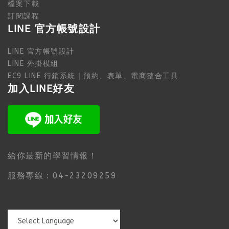
檔案下載
訂閱課程
LINE 官方帳號設計
LINE 官方帳號設計
LINE 外掛模組
EC9 LINE 行銷系統｜預約、表單、電商整合工具
加入LINE好友
給你最新的學習情報！
服務專線：04-23209259