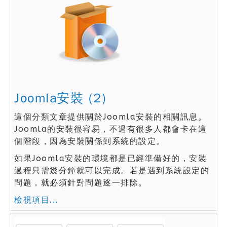
Joomla安裝 (2)
這個分類文章提供關於Joomla安裝的相關訊息。
Joomla的安裝很容易，不過有很多人都會卡在這
個階段，因為安裝關係到系統的設定。
如果Joomla安裝的環境都是已經準備好的，安裝
過程只需幾分鐘就可以完成。若是遇到系統設定的
問題，就必須針對問題逐一排除。
檢視項目...