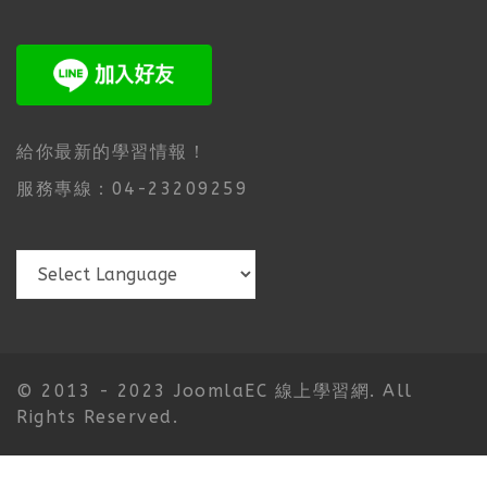
給你最新的學習情報！
服務專線：04-23209259
© 2013 - 2023 JoomlaEC 線上學習網. All
Rights Reserved.