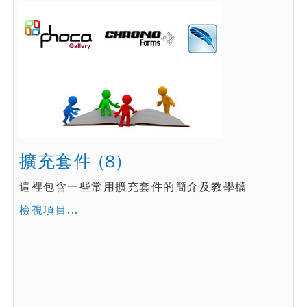
擴充套件 (8)
這裡包含一些常用擴充套件的簡介及教學檔
檢視項目...