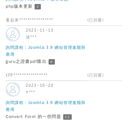
php版本更新
2
看起來****************
(已回覆)
2023-11-13
清***
詢問課程：Joomla 3.9 網站管理進階與
應用
guru之證書pdf匯出
8
tFP****************
(已回覆)
2023-10-20
Y***
詢問課程：Joomla 3.9 網站管理進階與
應用
Convert Form 的一些問題
12