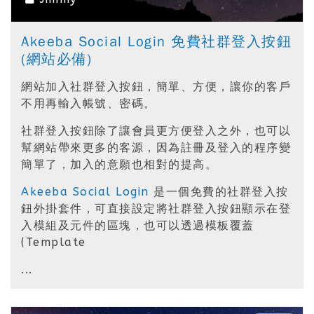
Akeeba Social Login 免費社群登入按鈕
(網站必備)
網站加入社群登入按鈕，簡單、方便，讓你的客戶
不用再輸入帳號、密碼。
社群登入按鈕除了讓會員更方便登入之外，也可以
幫網站帶來更多的客源，因為註冊及登入的程序變
簡單了，加入的意願也相對的提高。
Akeeba Social Login
是一個免費的社群登入按
鈕外掛套件，可直接設定將社群登入按鈕顯示在登
入模組及元件的區塊，也可以透過模板覆蓋
(Template
...