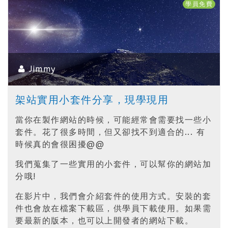
學員免費
Jimmy
架站實用小套件分享，現學現用
當你在製作網站的時候，可能經常會需要找一些小
套件。花了很多時間，但又卻找不到適合的... 有
時候真的會很困擾@@
我們蒐集了一些實用的小套件，可以幫你的網站加
分哦!
在影片中，我們會介紹套件的使用方式。安裝的套
件也會放在檔案下載區，供學員下載使用。如果需
要最新的版本，也可以上開發者的網站下載。