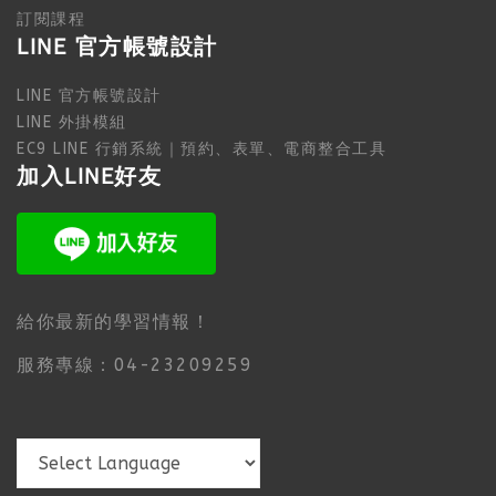
訂閱課程
LINE 官方帳號設計
LINE 官方帳號設計
LINE 外掛模組
EC9 LINE 行銷系統｜預約、表單、電商整合工具
加入LINE好友
給你最新的學習情報！
服務專線：04-23209259