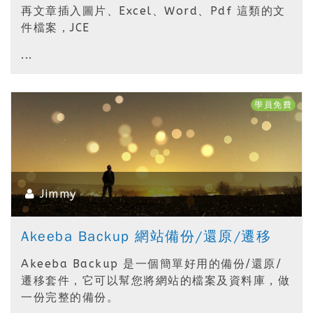
再文章插入圖片、Excel、Word、Pdf 這類的文
件檔案，JCE
...
學員免費
Jimmy
Akeeba Backup 網站備份/還原/遷移
Akeeba Backup 是一個簡單好用的備份/還原/
遷移套件，它可以幫您將網站的檔案及資料庫，做
一份完整的備份。