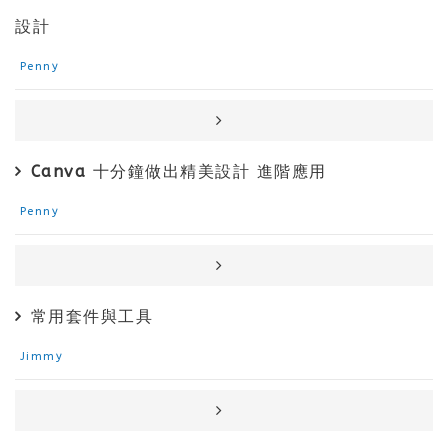
設計
Penny
Canva 十分鐘做出精美設計 進階應用
Penny
常用套件與工具
Jimmy