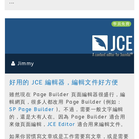
...
學員免費
Jimmy
好用的 JCE 編輯器，編輯文件好方便
雖然現在 Page Builder 頁面編輯器很盛行，編
輯網頁，很多人都改用 Page Builder (例如：
SP Page Builder
)。不過，需要一般文字編輯
的，還是大有人在。因為 Page Builder 適合用
來做頁面編輯，
JCE Editor
適合用來編輯文件。
如果你習慣寫文章或是工作需要寫文章，或是需要