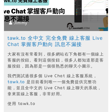
Jimmy
tawk.to 全中文 完全免費 線上客服 Live
Chat 掌握客戶動向 訊息不漏接
大家有沒有常看到，很多網站右下角都有一個線上
客服的按鈕。看到這個按鈕，很多人都知道那是客
服按鈕，因為那是一個很熟悉的聊天小圖示。
我們測試過很多個 Live Chat 線上客服系統，
tawk.to
是目前看到唯一一個免費提供完整功
能，並且全中文的 Live Chat 線上聊天的系統，
拿來當線上客服，非常好用。
使用 tawk.to