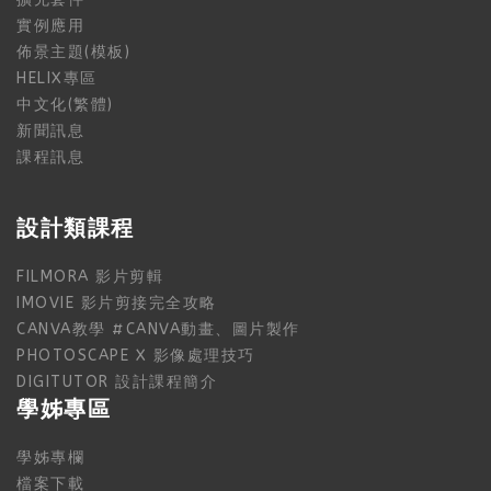
實例應用
佈景主題(模板)
HELIX專區
中文化(繁體)
新聞訊息
課程訊息
設計類課程
FILMORA 影片剪輯
IMOVIE 影片剪接完全攻略
CANVA教學 #CANVA動畫、圖片製作
PHOTOSCAPE X 影像處理技巧
DIGITUTOR 設計課程簡介
學姊專區
學姊專欄
檔案下載