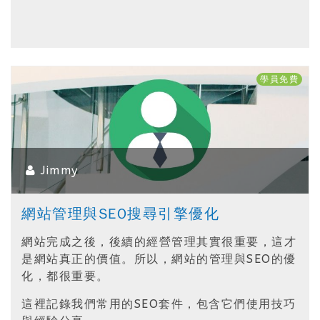
學員免費
Jimmy
網站管理與SEO搜尋引擎優化
網站完成之後，後續的經營管理其實很重要，這才
是網站真正的價值。所以，網站的管理與SEO的優
化，都很重要。
這裡記錄我們常用的SEO套件，包含它們使用技巧