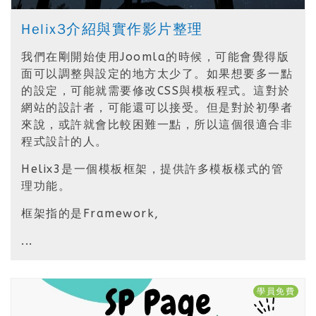
Helix3介紹與實作影片整理
我們在剛開始使用Joomla的時候，可能會覺得版
面可以調整與設定的地方太少了。如果想要多一點
的設定，可能就需要修改CSS與模板程式。這對於
網站的設計者，可能還可以接受。但是對於初學者
來說，或許就會比較困難一點，所以這個很適合非
程式設計的人。
Helix3是一個模板框架，提供許多模板樣式的管
理功能。
框架指的是Framework,
...
學員免費