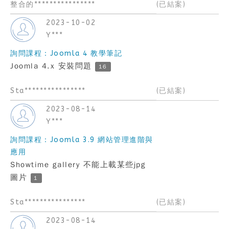
整合的****************
(已結案)
2023-10-02
Y***
詢問課程：Joomla 4 教學筆記
Joomla 4.x 安裝問題
16
Sta****************
(已結案)
2023-08-14
Y***
詢問課程：Joomla 3.9 網站管理進階與
應用
Showtime gallery 不能上載某些jpg
圖片
1
Sta****************
(已結案)
2023-08-14