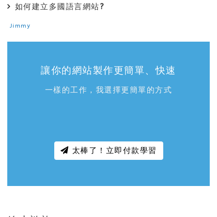
如何建立多國語言網站?
Jimmy
讓你的網站製作更簡單、快速
一樣的工作，我選擇更簡單的方式
太棒了！立即付款學習