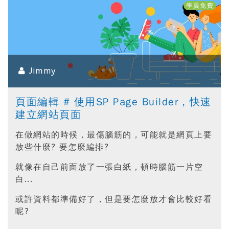
學員免費
Jimmy
頁面編輯 # 使用SP Page Builder，快速
建立網站頁面
在做網站的時候，最傷腦筋的，可能就是網頁上要
放些什麼? 要怎麼編排?
就像在自己前面放了一張白紙，頓時腦筋一片空
白...
或許資料都準備好了，但是要怎麼放才會比較好看
呢?