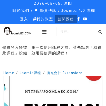
2026-08-06, 週四
關於我們
/
🔔 學員快訊
/
Joomla 4.0 專欄
登入
我的教室
訂閱課程
學員登入帳號，第一次使用課程之前。請先點選「取得
此課程」按鈕，啟用要使用的課程！
Home
Joomla課程
擴充套件 Extensions