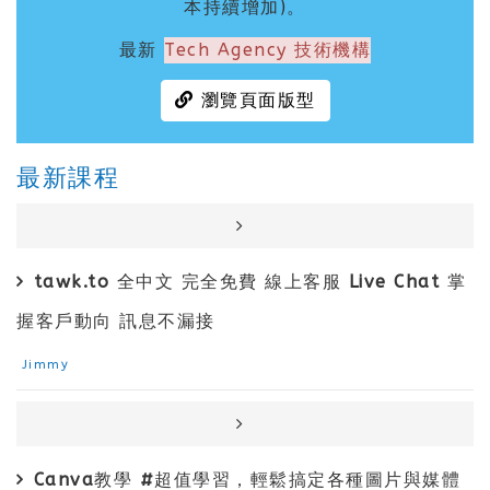
本持續增加)。
最新
Tech Agency 技術機構
瀏覽頁面版型
最新課程
tawk.to 全中文 完全免費 線上客服 Live Chat 掌
握客戶動向 訊息不漏接
Jimmy
Canva教學 #超值學習，輕鬆搞定各種圖片與媒體