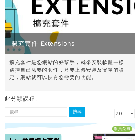
擴充套件 Extensions
擴充套件是您網站的好幫手，就像安裝軟體一樣，
選擇自己需要的套件，只要上傳安裝及簡單的設
定，網站就可以擁有您需要的功能。
此分類課程:
學員免費