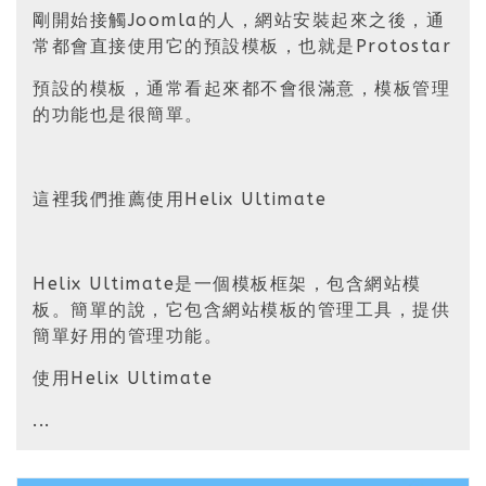
剛開始接觸Joomla的人，網站安裝起來之後，通
常都會直接使用它的預設模板，也就是Protostar
預設的模板，通常看起來都不會很滿意，模板管理
的功能也是很簡單。
這裡我們推薦使用Helix Ultimate
Helix Ultimate是一個模板框架，包含網站模
板。簡單的說，它包含網站模板的管理工具，提供
簡單好用的管理功能。
使用Helix Ultimate
...