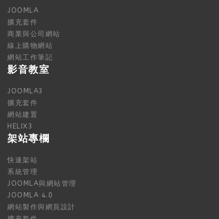
JOOMLA
擴充套件
商業與公司網站
線上購物網站
網站工作筆記
影音教室
JOOMLA3
擴充套件
網站建置
HELIX3
架站專欄
快速架站
系統管理
JOOMLA與網站管理
JOOMLA 4.0
網站製作與網頁設計
擴充套件