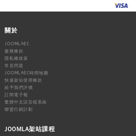
關於
JOOMLAEC
服務條款
隱私權政策
常見問題
JOOMLAEC時間地圖
快速架站使用條款
給予我們評價
訂閱電子報
繁體中文語言檔系統
聯盟行銷計劃
JOOMLA架站課程