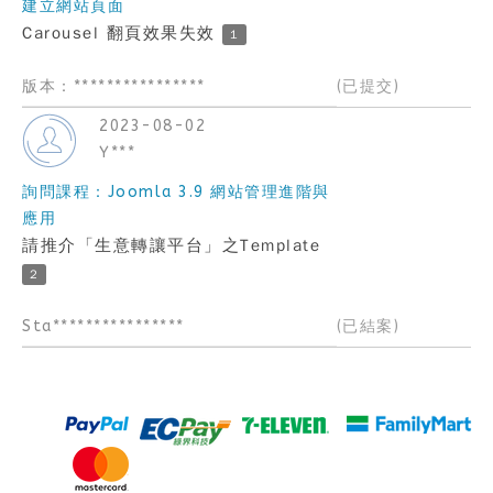
建立網站頁面
Carousel 翻頁效果失效
1
版本：****************
(已提交)
2023-08-02
Y***
詢問課程：Joomla 3.9 網站管理進階與
應用
請推介「生意轉讓平台」之Template
2
Sta****************
(已結案)