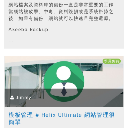
網站檔案及資料庫的備份一直是非常重要的工作，
當網站被攻擊、中毒、資料毀損或是系統掛掉之
後，如果有備份，網站就可以快速且完整還原。
Akeeba Backup
...
學員免費
Jimmy
模板管理 # Helix Ultimate 網站管理很
簡單