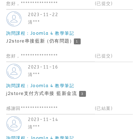
您好，****************
(已提交)
2023-11-22
清***
詢問課程：Joomla 4 教學筆記
J2store串接藍新 (仍有問題)
1
您好，****************
(已提交)
2023-11-16
清***
詢問課程：Joomla 4 教學筆記
j2store支付方式串接 藍新金流
3
感謝回****************
(已結案)
2023-11-14
清***
詢問課程：Joomla 4 教學筆記