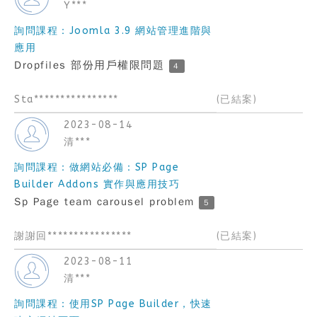
Y***
詢問課程：Joomla 3.9 網站管理進階與
應用
Dropfiles 部份用戶權限問題
4
Sta****************
(已結案)
2023-08-14
清***
詢問課程：做網站必備：SP Page
Builder Addons 實作與應用技巧
Sp Page team carousel problem
5
謝謝回****************
(已結案)
2023-08-11
清***
詢問課程：使用SP Page Builder，快速