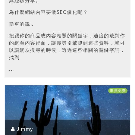
與經驗分享。
為什麼網站內容要做SEO優化呢？
簡單的說，
把跟你的商品或內容相關的關鍵字，適度的放到你
的網頁內容裡面，讓搜尋引擎抓到這些資料，就可
以讓網友搜尋的時候，透過這些相關的關鍵字詞，
找到
...
學員免費
Jimmy