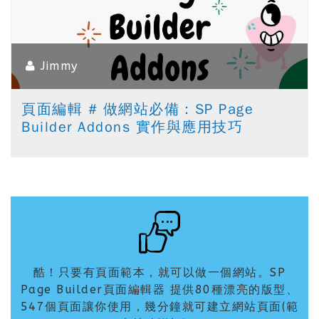
Jimmy
頁面編輯 # 做網站必備：SP Page
Builder Addons 實作與應用技巧
酷！只要有頁面範本，就可以做一個網站。SP
Page Builder頁面編輯器 提供80種漂亮的版型、
547個頁面讓你使用，幾分鐘就可建立網站頁面(範