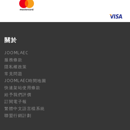
關於
JOOMLAEC
服務條款
隱私權政策
常見問題
JOOMLAEC時間地圖
快速架站使用條款
給予我們評價
訂閱電子報
繁體中文語言檔系統
聯盟行銷計劃