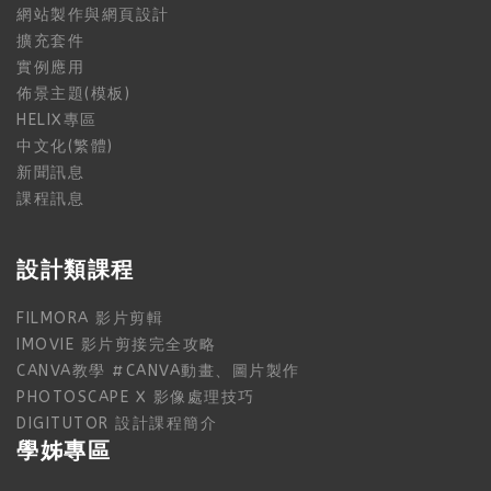
網站製作與網頁設計
擴充套件
實例應用
佈景主題(模板)
HELIX專區
中文化(繁體)
新聞訊息
課程訊息
設計類課程
FILMORA 影片剪輯
IMOVIE 影片剪接完全攻略
CANVA教學 #CANVA動畫、圖片製作
PHOTOSCAPE X 影像處理技巧
DIGITUTOR 設計課程簡介
學姊專區