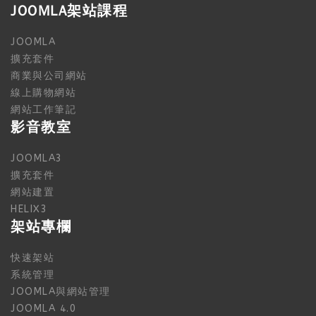
JOOMLA架站課程
JOOMLA
擴充套件
商業與公司網站
線上購物網站
網站工作筆記
影音教室
JOOMLA3
擴充套件
網站建置
HELIX3
架站專欄
快速架站
系統管理
JOOMLA與網站管理
JOOMLA 4.0