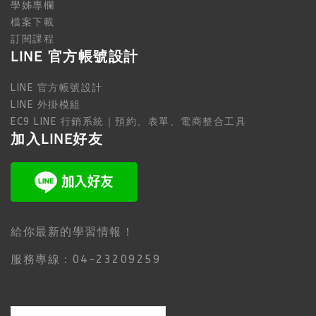
學姊專欄
檔案下載
訂閱課程
LINE 官方帳號設計
LINE 官方帳號設計
LINE 外掛模組
EC9 LINE 行銷系統｜預約、表單、電商整合工具
加入LINE好友
給你最新的學習情報！
服務專線：04-23209259