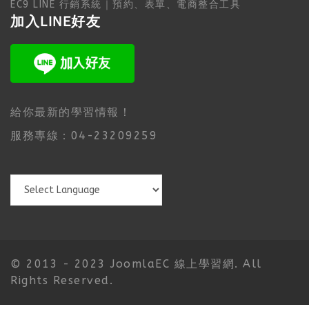
EC9 LINE 行銷系統｜預約、表單、電商整合工具
加入LINE好友
給你最新的學習情報！
服務專線：04-23209259
© 2013 - 2023 JoomlaEC 線上學習網. All
Rights Reserved.