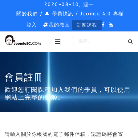
2026-08-10, 週一
關於我們
/
🔔 學員快訊
/
Joomla 4.0 專欄
登入
我的教室
訂閱課程
會員註冊
歡迎您訂閱課程加入我們的學員，可以使用
網站上完整的資源。
請輸入關於你帳號的電子郵件信箱，認證碼將會寄