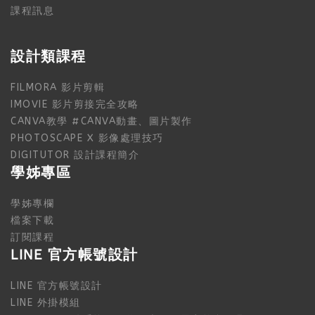
課程訊息
設計類課程
FILMORA 影片剪輯
IMOVIE 影片剪接完全攻略
CANVA教學 #CANVA動畫、圖片製作
PHOTOSCAPE X 影像處理技巧
DIGITUTOR 設計課程簡介
學姊專區
學姊專欄
檔案下載
訂閱課程
LINE 官方帳號設計
LINE 官方帳號設計
LINE 外掛模組