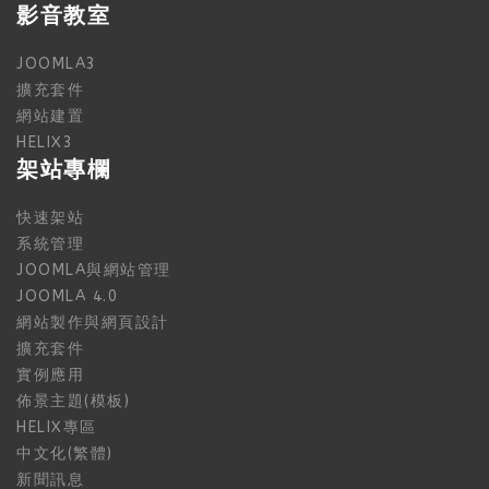
影音教室
JOOMLA3
擴充套件
網站建置
HELIX3
架站專欄
快速架站
系統管理
JOOMLA與網站管理
JOOMLA 4.0
網站製作與網頁設計
擴充套件
實例應用
佈景主題(模板)
HELIX專區
中文化(繁體)
新聞訊息