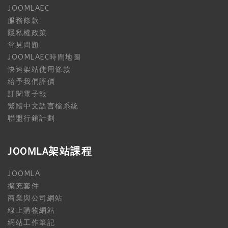
JOOMLAEC
服務條款
隱私權政策
常見問題
JOOMLAEC時間地圖
快速架站使用條款
給予我們評價
訂閱電子報
繁體中文語言檔系統
聯盟行銷計劃
JOOMLA架站課程
JOOMLA
擴充套件
商業與公司網站
線上購物網站
網站工作筆記