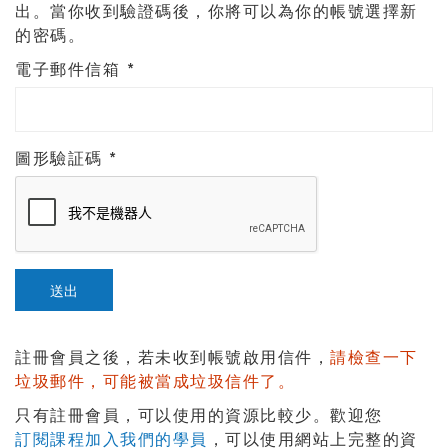
出。當你收到驗證碼後，你將可以為你的帳號選擇新
的密碼。
電子郵件信箱
*
圖形驗証碼
*
送出
註冊會員之後，若未收到帳號啟用信件，
請檢查一下
垃圾郵件，可能被當成垃圾信件了。
只有註冊會員，可以使用的資源比較少。歡迎您
訂閱課程加入我們的學員
，可以使用網站上完整的資