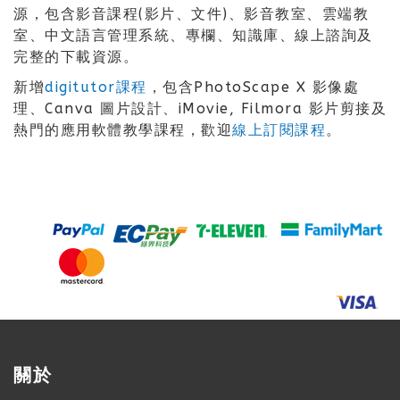
源，包含影音課程(影片、文件)、影音教室、雲端教
室、中文語言管理系統、專欄、知識庫、線上諮詢及
完整的下載資源。
新增
digitutor課程
，包含PhotoScape X 影像處
理、Canva 圖片設計、iMovie, Filmora 影片剪接及
熱門的應用軟體教學課程，歡迎
線上訂閱課程
。
關於