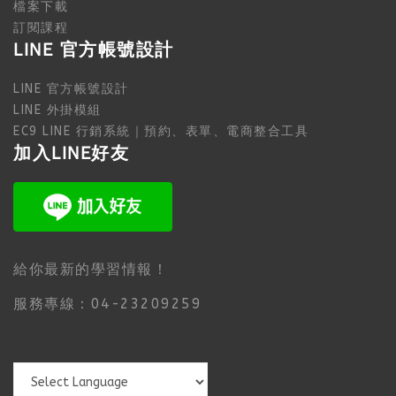
檔案下載
訂閱課程
LINE 官方帳號設計
LINE 官方帳號設計
LINE 外掛模組
EC9 LINE 行銷系統｜預約、表單、電商整合工具
加入LINE好友
給你最新的學習情報！
服務專線：04-23209259