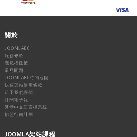
關於
JOOMLAEC
服務條款
隱私權政策
常見問題
JOOMLAEC時間地圖
快速架站使用條款
給予我們評價
訂閱電子報
繁體中文語言檔系統
聯盟行銷計劃
JOOMLA架站課程