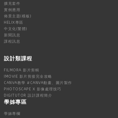
擴充套件
實例應用
佈景主題(模板)
HELIX專區
中文化(繁體)
新聞訊息
課程訊息
設計類課程
FILMORA 影片剪輯
IMOVIE 影片剪接完全攻略
CANVA教學 #CANVA動畫、圖片製作
PHOTOSCAPE X 影像處理技巧
DIGITUTOR 設計課程簡介
學姊專區
學姊專欄