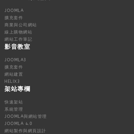
JOOMLA
擴充套件
商業與公司網站
線上購物網站
網站工作筆記
影音教室
JOOMLA3
擴充套件
網站建置
HELIX3
架站專欄
快速架站
系統管理
JOOMLA與網站管理
JOOMLA 4.0
網站製作與網頁設計