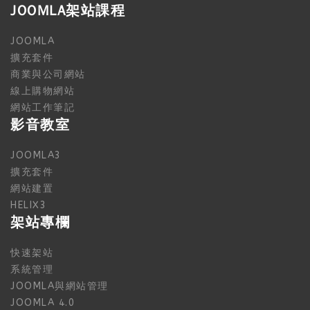
JOOMLA架站課程
JOOMLA
擴充套件
商業與公司網站
線上購物網站
網站工作筆記
影音教室
JOOMLA3
擴充套件
網站建置
HELIX3
架站專欄
快速架站
系統管理
JOOMLA與網站管理
JOOMLA 4.0