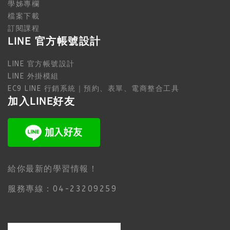
學姊專欄
檔案下載
訂閱課程
LINE 官方帳號設計
LINE 官方帳號設計
LINE 外掛模組
EC9 LINE 行銷系統｜預約、表單、電商整合工具
加入LINE好友
給你最新的學習情報！
服務專線：04-23209259