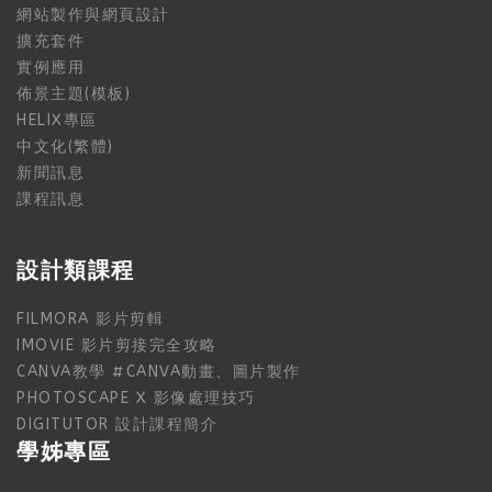
網站製作與網頁設計
擴充套件
實例應用
佈景主題(模板)
HELIX專區
中文化(繁體)
新聞訊息
課程訊息
設計類課程
FILMORA 影片剪輯
IMOVIE 影片剪接完全攻略
CANVA教學 #CANVA動畫、圖片製作
PHOTOSCAPE X 影像處理技巧
DIGITUTOR 設計課程簡介
學姊專區