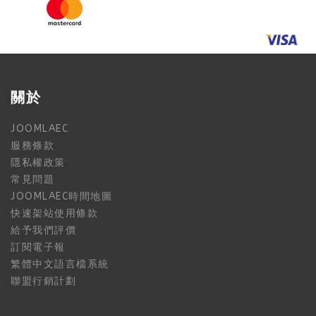
關於
JOOMLAEC
服務條款
隱私權政策
常見問題
JOOMLAEC時間地圖
快速架站使用條款
給予我們評價
訂閱電子報
繁體中文語言檔系統
聯盟行銷計劃