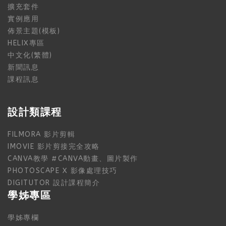
擴充套件
實例應用
佈景主題(模板)
HELIX專區
中文化(繁體)
新聞訊息
課程訊息
設計類課程
FILMORA 影片剪輯
IMOVIE 影片剪接完全攻略
CANVA教學 #CANVA動畫、圖片製作
PHOTOSCAPE X 影像處理技巧
DIGITUTOR 設計課程簡介
學姊專區
學姊專欄