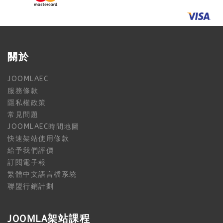
關於
JOOMLAEC
服務條款
隱私權政策
常見問題
JOOMLAEC時間地圖
快速架站使用條款
給予我們評價
訂閱電子報
繁體中文語言檔系統
聯盟行銷計劃
JOOMLA架站課程