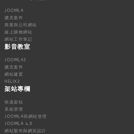
JOOMLA
擴充套件
商業與公司網站
線上購物網站
網站工作筆記
影音教室
JOOMLA3
擴充套件
網站建置
HELIX3
架站專欄
快速架站
系統管理
JOOMLA與網站管理
JOOMLA 4.0
網站製作與網頁設計