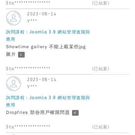
Sta****************
(已結案)
2023-08-14
Y***
詢問課程：Joomla 3.9 網站管理進階與
應用
Showtime gallery 不能上載某些jpg
圖片
1
Sta****************
(已結案)
2023-08-14
Y***
詢問課程：Joomla 3.9 網站管理進階與
應用
Dropfiles 部份用戶權限問題
4
Sta****************
(已結案)