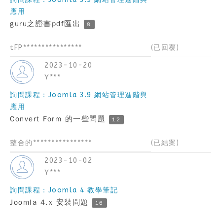
應用
guru之證書pdf匯出
8
tFP****************
(已回覆)
2023-10-20
Y***
詢問課程：Joomla 3.9 網站管理進階與
應用
Convert Form 的一些問題
12
整合的****************
(已結案)
2023-10-02
Y***
詢問課程：Joomla 4 教學筆記
Joomla 4.x 安裝問題
16