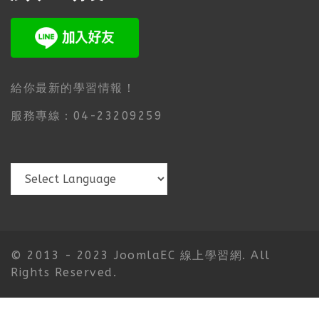
給你最新的學習情報！
服務專線：04-23209259
© 2013 - 2023 JoomlaEC 線上學習網. All
Rights Reserved.