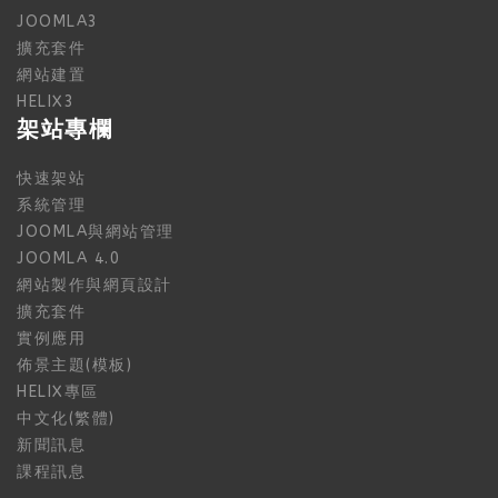
JOOMLA3
擴充套件
網站建置
HELIX3
架站專欄
快速架站
系統管理
JOOMLA與網站管理
JOOMLA 4.0
網站製作與網頁設計
擴充套件
實例應用
佈景主題(模板)
HELIX專區
中文化(繁體)
新聞訊息
課程訊息