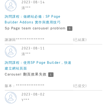
2023-08-14
清***
詢問課程：做網站必備：SP Page
Builder Addons 實作與應用技巧
Sp Page team carousel problem
5
謝謝回****************
(已結案)
2023-08-11
清***
詢問課程：使用SP Page Builder，快速
建立網站頁面
Carousel 翻頁效果失效
1
版本：****************
(已提交)
2023-08-02
Y***