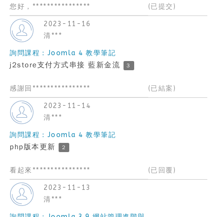
您好，****************
(已提交)
2023-11-16
清***
詢問課程：Joomla 4 教學筆記
j2store支付方式串接 藍新金流
3
感謝回****************
(已結案)
2023-11-14
清***
詢問課程：Joomla 4 教學筆記
php版本更新
2
看起來****************
(已回覆)
2023-11-13
清***
詢問課程：Joomla 3.9 網站管理進階與