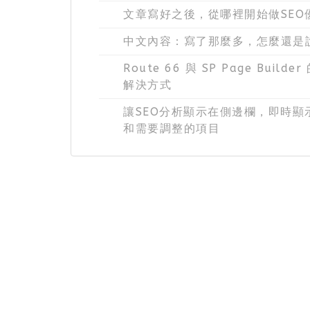
文章寫好之後，從哪裡開始做SEO
中文內容：寫了那麼多，怎麼還是
Route 66 與 SP Page Build
解決方式
讓SEO分析顯示在側邊欄，即時顯示
和需要調整的項目