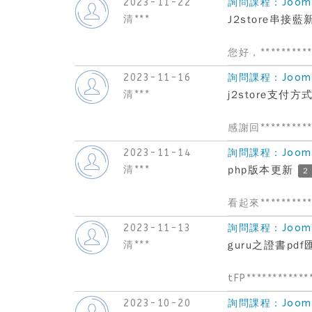
2023-11-22
詢問課程：Joom
清***
J2store串接藍
您好，**********
2023-11-16
詢問課程：Joom
清***
j2store支付
感謝回**********
2023-11-14
詢問課程：Joom
清***
php版本更新
2
看起來**********
2023-11-13
詢問課程：Joom
清***
guru之證書pd
tFP************
2023-10-20
詢問課程：Joom