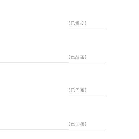
(已提交)
(已結案)
(已回覆)
(已回覆)