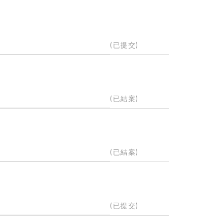
(已提交)
(已結案)
(已結案)
(已提交)