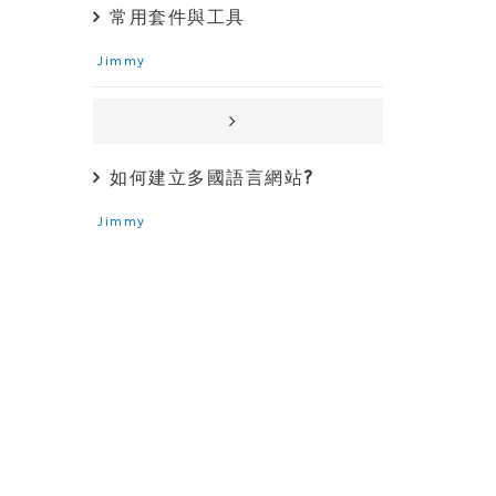
常用套件與工具
Jimmy
如何建立多國語言網站?
Jimmy