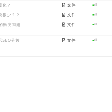
優化？
文件
說很少？？
文件
er 的衝突問題
文件
SEO分數
文件