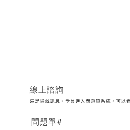
線上諮詢
這是隱藏訊息。學員進入問題單系統，可以
問題單#