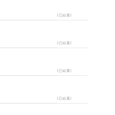
(已結案)
(已結案)
(已結案)
(已結案)