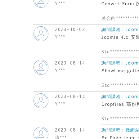
Y***
Convert Fo
整合的**********
2023-10-02
詢問課程：Joom
Y***
Joomla 4.x
Sta************
2023-08-14
詢問課程：Joom
Y***
Showtime ga
Sta************
2023-08-14
詢問課程：Joom
Y***
Dropfiles
Sta************
2023-08-14
詢問課程：做網站必備
清***
Sp Page team 