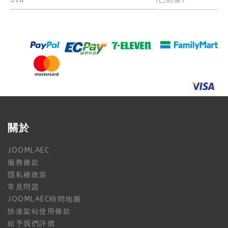
關於
JOOMLAEC
服務條款
隱私權政策
常見問題
JOOMLAEC時間地圖
快速架站使用條款
給予我們評價