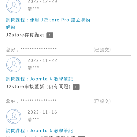
2023-12-29
清***
詢問課程：使用 J2Store Pro 建立購物
網站
J2store存貨顯示
1
您好，****************
(已提交)
2023-11-22
清***
詢問課程：Joomla 4 教學筆記
J2store串接藍新 (仍有問題)
1
您好，****************
(已提交)
2023-11-16
清***
詢問課程：Joomla 4 教學筆記