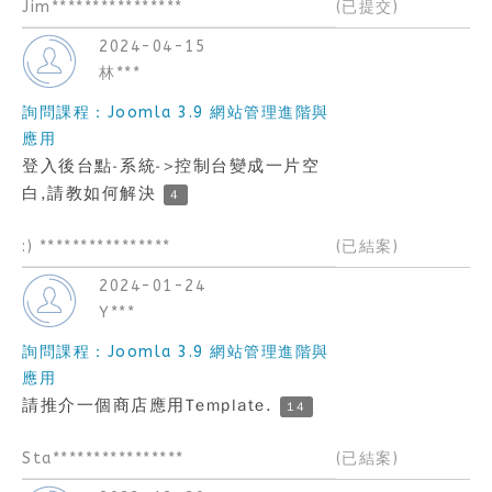
Jim****************
(已提交)
2024-04-15
林***
詢問課程：Joomla 3.9 網站管理進階與
應用
登入後台點-系統->控制台變成一片空
白,請教如何解決
4
:) ****************
(已結案)
2024-01-24
Y***
詢問課程：Joomla 3.9 網站管理進階與
應用
請推介一個商店應用Template.
14
Sta****************
(已結案)