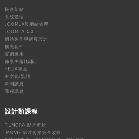
快速架站
系統管理
JOOMLA與網站管理
JOOMLA 4.0
網站製作與網頁設計
擴充套件
實例應用
佈景主題(模板)
HELIX專區
中文化(繁體)
新聞訊息
課程訊息
設計類課程
FILMORA 影片剪輯
IMOVIE 影片剪接完全攻略