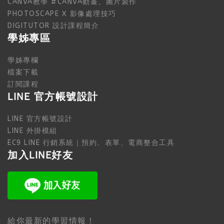
CANVA教學 #CANVA動畫、圖片製作
PHOTOSCAPE X 影像處理技巧
DIGITUTOR 設計課程簡介
學姊專區
學姊專欄
檔案下載
訂閱課程
LINE 官方帳號設計
LINE 官方帳號設計
LINE 外掛模組
EC9 LINE 行銷系統｜預約、表單、電商整合工具
加入LINE好友
給你最新的學習情報！