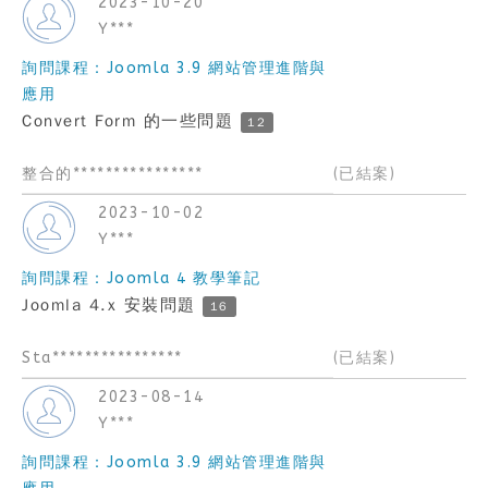
2023-10-20
Y***
詢問課程：Joomla 3.9 網站管理進階與
應用
Convert Form 的一些問題
12
整合的****************
(已結案)
2023-10-02
Y***
詢問課程：Joomla 4 教學筆記
Joomla 4.x 安裝問題
16
Sta****************
(已結案)
2023-08-14
Y***
詢問課程：Joomla 3.9 網站管理進階與