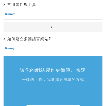
常用套件與工具
Jimmy
如何建立多國語言網站?
Jimmy
讓你的網站製作更簡單、快速
一樣的工作，我選擇更簡單的方式