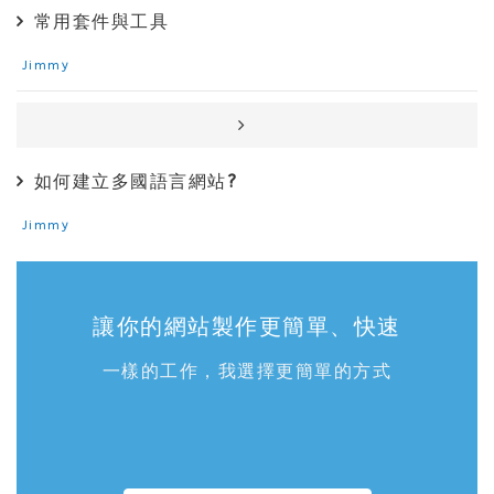
常用套件與工具
Jimmy
如何建立多國語言網站?
Jimmy
讓你的網站製作更簡單、快速
一樣的工作，我選擇更簡單的方式