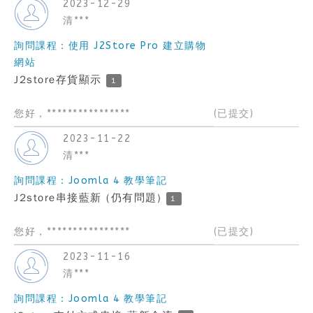
2023-12-29
清***
詢問課程：使用 J2Store Pro 建立購物
網站
J2store存貨顯示
1
您好，****************
(已提交)
2023-11-22
清***
詢問課程：Joomla 4 教學筆記
J2store串接藍新 (仍有問題)
1
您好，****************
(已提交)
2023-11-16
清***
詢問課程：Joomla 4 教學筆記