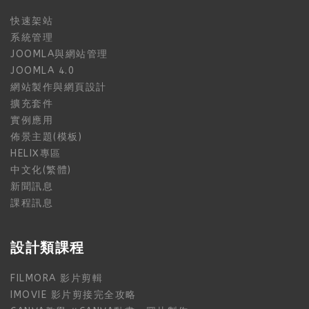
快速架站
系統管理
JOOMLA與網站管理
JOOMLA 4.0
網站製作與網頁設計
擴充套件
實例應用
佈景主題(模板)
HELIX專區
中文化(繁體)
新聞訊息
課程訊息
設計類課程
FILMORA 影片剪輯
IMOVIE 影片剪接完全攻略