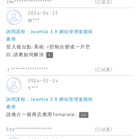
Jim****************
(已提交)
2024-04-15
林***
詢問課程：Joomla 3.9 網站管理進階與
應用
登入後台點-系統->控制台變成一片空
白,請教如何解決
4
:) ****************
(已結案)
2024-01-24
Y***
詢問課程：Joomla 3.9 網站管理進階與
應用
請推介一個商店應用Template.
14
Sta****************
(已結案)