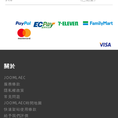
關於
JOOMLAEC
服務條款
隱私權政策
常見問題
JOOMLAEC時間地圖
快速架站使用條款
給予我們評價