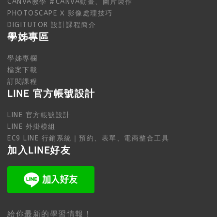
CANVA教學 #CANVA動畫、圖片製作
PHOTOSCAPE X 影像處理技巧
DIGITUTOR 設計課程簡介
學姊專區
學姊專欄
檔案下載
訂閱課程
LINE 官方帳號設計
LINE 官方帳號設計
LINE 外掛模組
EC9 LINE 行銷系統｜預約、表單、電商整合工具
加入LINE好友
給你最新的學習情報！