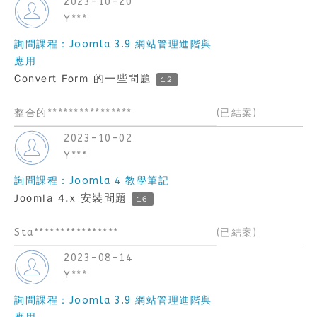
2023-10-20
Y***
詢問課程：Joomla 3.9 網站管理進階與
應用
Convert Form 的一些問題
12
整合的****************
(已結案)
2023-10-02
Y***
詢問課程：Joomla 4 教學筆記
Joomla 4.x 安裝問題
16
Sta****************
(已結案)
2023-08-14
Y***
詢問課程：Joomla 3.9 網站管理進階與