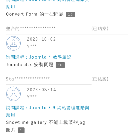
應用
Convert Form 的一些問題
12
整合的****************
(已結案)
2023-10-02
Y***
詢問課程：Joomla 4 教學筆記
Joomla 4.x 安裝問題
16
Sta****************
(已結案)
2023-08-14
Y***
詢問課程：Joomla 3.9 網站管理進階與
應用
Showtime gallery 不能上載某些jpg
圖片
1