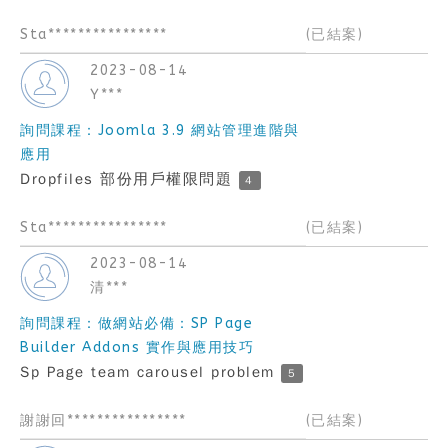
Sta****************
(已結案)
2023-08-14
Y***
詢問課程：Joomla 3.9 網站管理進階與
應用
Dropfiles 部份用戶權限問題
4
Sta****************
(已結案)
2023-08-14
清***
詢問課程：做網站必備：SP Page
Builder Addons 實作與應用技巧
Sp Page team carousel problem
5
謝謝回****************
(已結案)