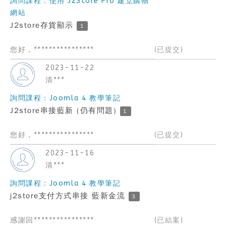
詢問課程：使用 J2Store Pro 建立購物
網站
J2store存貨顯示
1
您好，****************
(已提交)
2023-11-22
清***
詢問課程：Joomla 4 教學筆記
J2store串接藍新 (仍有問題)
1
您好，****************
(已提交)
2023-11-16
清***
詢問課程：Joomla 4 教學筆記
j2store支付方式串接 藍新金流
3
感謝回****************
(已結案)