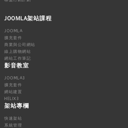
JOOMLA架站課程
JOOMLA
擴充套件
商業與公司網站
線上購物網站
網站工作筆記
影音教室
JOOMLA3
擴充套件
網站建置
HELIX3
架站專欄
快速架站
系統管理