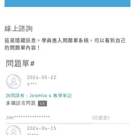
線上諮詢
這是隱藏訊息。學員進入問題單系統，可以看到自己
的問題單內容！
問題單#
2024-05-22
Y***
詢問課程：Joomla 4 教學筆記
多國語言問題
15
Jim****************
(已提交)
2024-04-15