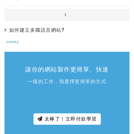
如何建立多國語言網站?
Jimmy
讓你的網站製作更簡單、快速
一樣的工作，我選擇更簡單的方式
太棒了！立即付款學習