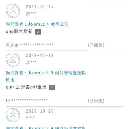
2023-11-14
清***
詢問課程：Joomla 4 教學筆記
php版本更新
2
看起來****************
(已回覆)
2023-11-13
清***
詢問課程：Joomla 3.9 網站管理進階與
應用
guru之證書pdf匯出
8
tFP****************
(已回覆)
2023-10-20
Y***
詢問課程：Joomla 3.9 網站管理進階與