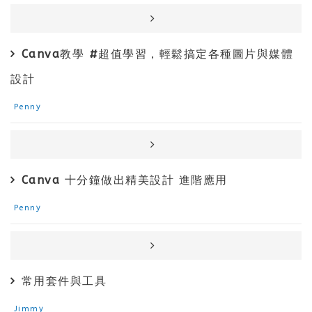
Canva教學 #超值學習，輕鬆搞定各種圖片與媒體
設計
Penny
Canva 十分鐘做出精美設計 進階應用
Penny
常用套件與工具
Jimmy