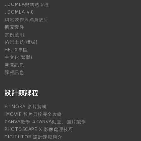
JOOMLA與網站管理
JOOMLA 4.0
網站製作與網頁設計
擴充套件
實例應用
佈景主題(模板)
HELIX專區
中文化(繁體)
新聞訊息
課程訊息
設計類課程
FILMORA 影片剪輯
IMOVIE 影片剪接完全攻略
CANVA教學 #CANVA動畫、圖片製作
PHOTOSCAPE X 影像處理技巧
DIGITUTOR 設計課程簡介