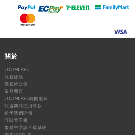
關於
JOOMLAEC
服務條款
隱私權政策
常見問題
JOOMLAEC時間地圖
快速架站使用條款
給予我們評價
訂閱電子報
繁體中文語言檔系統
聯盟行銷計劃