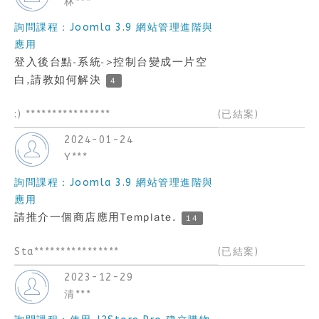
林***
詢問課程：Joomla 3.9 網站管理進階與
應用
登入後台點-系統->控制台變成一片空
白,請教如何解決
4
:) ****************
(已結案)
2024-01-24
Y***
詢問課程：Joomla 3.9 網站管理進階與
應用
請推介一個商店應用Template.
14
Sta****************
(已結案)
2023-12-29
清***