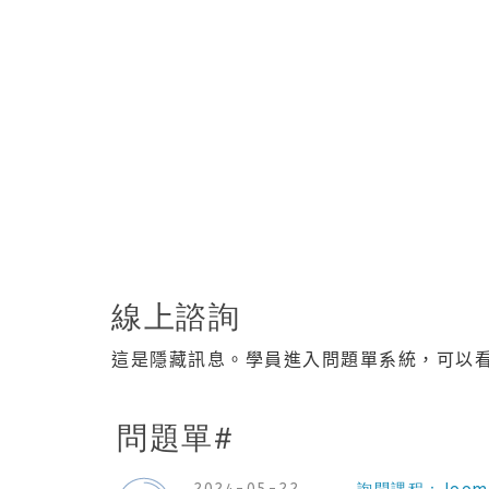
線上諮詢
這是隱藏訊息。學員進入問題單系統，可以
問題單#