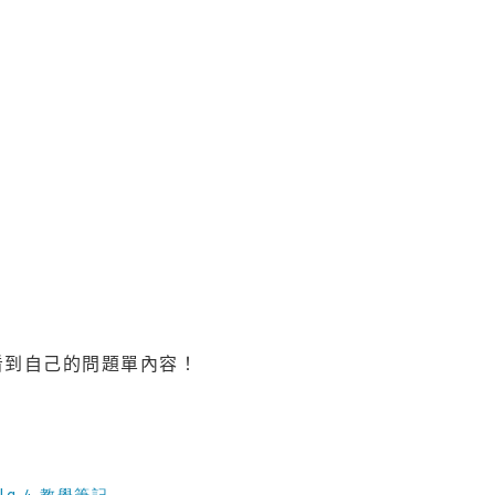
看到自己的問題單內容！