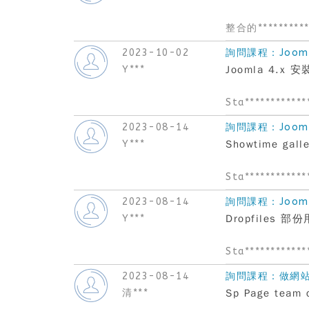
整合的**********
2023-10-02
詢問課程：Joom
Y***
Joomla 4.x
Sta************
2023-08-14
詢問課程：Joom
Y***
Showtime ga
Sta************
2023-08-14
詢問課程：Joom
Y***
Dropfiles
Sta************
2023-08-14
詢問課程：做網站必備
清***
Sp Page team 