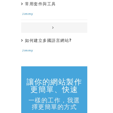
常用套件與工具
Jimmy
如何建立多國語言網站?
Jimmy
讓你的網站製作
更簡單、快速
一樣的工作，我選
擇更簡單的方式