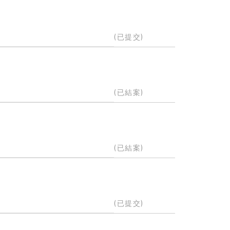
(已提交)
(已結案)
(已結案)
(已提交)