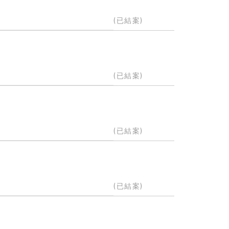
(已結案)
(已結案)
(已結案)
(已結案)