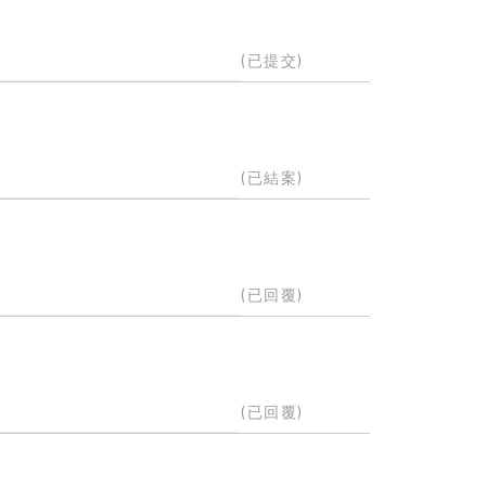
(已提交)
(已結案)
(已回覆)
(已回覆)