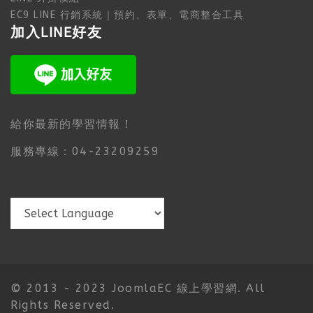
EC9 LINE 行銷系統｜預約、表單、電商整合工具
加入LINE好友
給你最新的學習情報！
服務專線：04-23209259
© 2013 - 2023 JoomlaEC 線上學習網. All
Rights Reserved.