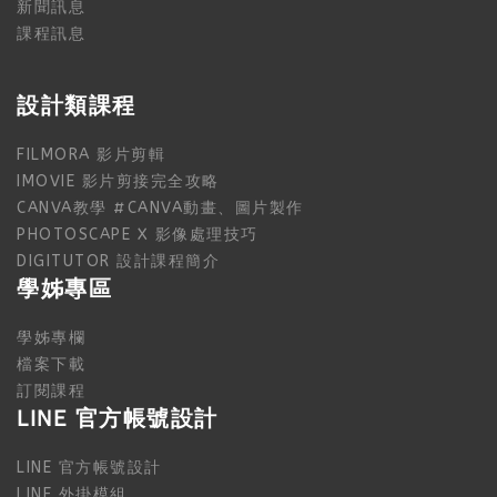
新聞訊息
課程訊息
設計類課程
FILMORA 影片剪輯
IMOVIE 影片剪接完全攻略
CANVA教學 #CANVA動畫、圖片製作
PHOTOSCAPE X 影像處理技巧
DIGITUTOR 設計課程簡介
學姊專區
學姊專欄
檔案下載
訂閱課程
LINE 官方帳號設計
LINE 官方帳號設計
LINE 外掛模組