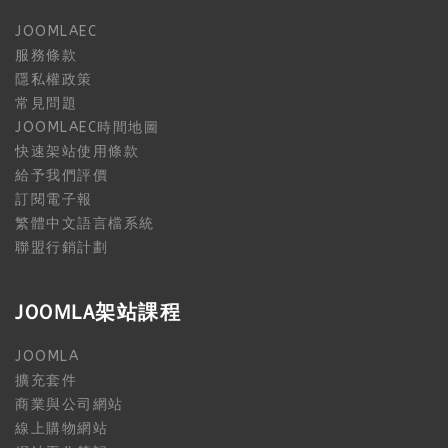
JOOMLAEC
服務條款
隱私權政策
常見問題
JOOMLAEC時間地圖
快速架站使用條款
給予我們評價
訂閱電子報
繁體中文語言檔系統
聯盟行銷計劃
JOOMLA架站課程
JOOMLA
擴充套件
商業與公司網站
線上購物網站