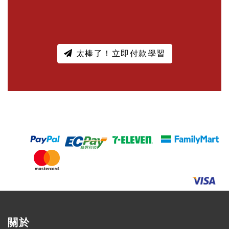
太棒了！立即付款學習
關於