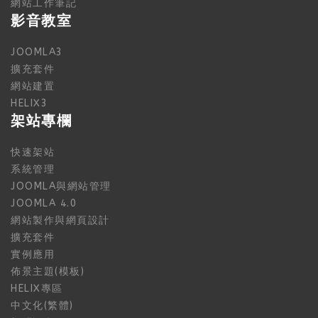
網站工作筆記
影音教室
JOOMLA3
擴充套件
網站建置
HELIX3
架站專欄
快速架站
系統管理
JOOMLA與網站管理
JOOMLA 4.0
網站製作與網頁設計
擴充套件
實例應用
佈景主題(模板)
HELIX專區
中文化(繁體)