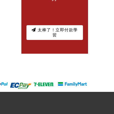
太棒了！立即付款學
習