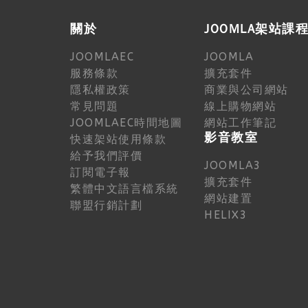
關於
JOOMLA架站課
JOOMLAEC
JOOMLA
服務條款
擴充套件
隱私權政策
商業與公司網站
常見問題
線上購物網站
JOOMLAEC時間地圖
網站工作筆記
影音教室
快速架站使用條款
給予我們評價
JOOMLA3
訂閱電子報
擴充套件
繁體中文語言檔系統
網站建置
聯盟行銷計劃
HELIX3