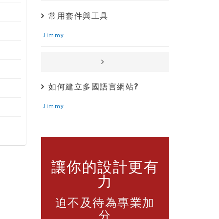
常用套件與工具
Jimmy
如何建立多國語言網站?
Jimmy
讓你的設計更有
力
迫不及待為專業加
分