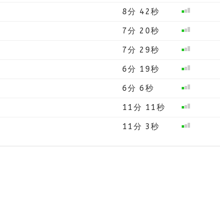
8分 42秒
7分 20秒
7分 29秒
6分 19秒
6分 6秒
11分 11秒
11分 3秒