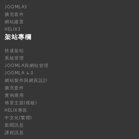
JOOMLA3
擴充套件
網站建置
HELIX3
架站專欄
快速架站
系統管理
JOOMLA與網站管理
JOOMLA 4.0
網站製作與網頁設計
擴充套件
實例應用
佈景主題(模板)
HELIX專區
中文化(繁體)
新聞訊息
課程訊息