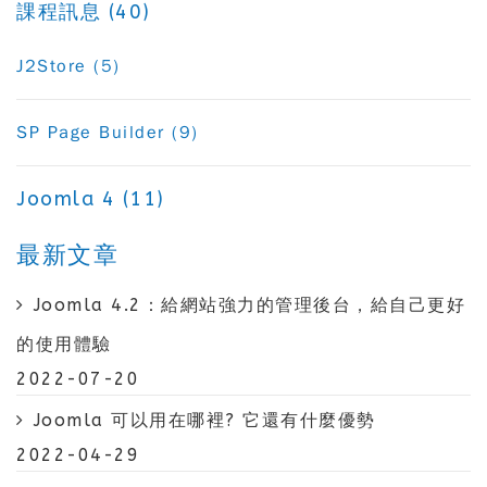
課程訊息 (40)
J2Store (5)
SP Page Builder (9)
Joomla 4 (11)
最新文章
Joomla 4.2：給網站強力的管理後台，給自己更好
的使用體驗
2022-07-20
Joomla 可以用在哪裡? 它還有什麼優勢
2022-04-29