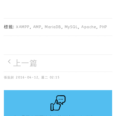
標籤:
,
,
,
,
,
XAMPP
AMP
MariaDB
MySQL
Apache
PHP
上一篇
張貼於
2016-04-12, 週二 02:15