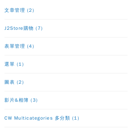
文章管理 (2)
J2Store購物 (7)
表單管理 (4)
選單 (1)
圖表 (2)
影片&相簿 (3)
CW Multicategories 多分類 (1)