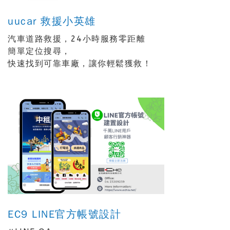
uucar 救援小英雄
汽車道路救援，24小時服務零距離
簡單定位搜尋，
快速找到可靠車廠，讓你輕鬆獲救！
EC9 LINE官方帳號設計