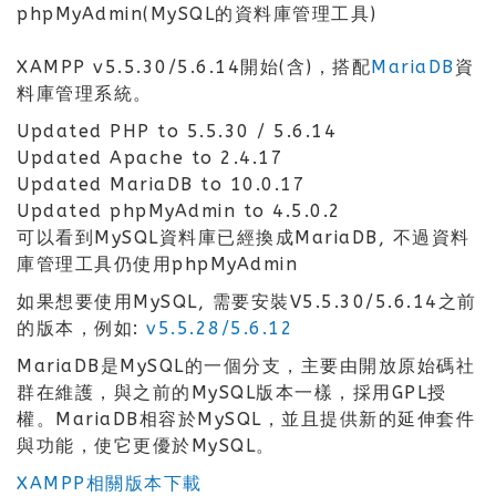
phpMyAdmin(MySQL的資料庫管理工具)
XAMPP v5.5.30/5.6.14開始(含)，搭配
MariaDB
資
料庫管理系統。
Updated PHP to 5.5.30 / 5.6.14
Updated Apache to 2.4.17
Updated MariaDB to 10.0.17
Updated phpMyAdmin to 4.5.0.2
可以看到MySQL資料庫已經換成MariaDB, 不過資料
庫管理工具仍使用phpMyAdmin
如果想要使用MySQL, 需要安裝V5.5.30/5.6.14之前
的版本，例如:
v5.5.28/5.6.12
MariaDB是MySQL的一個分支，主要由開放原始碼社
群在維護，與之前的MySQL版本一樣，採用GPL授
權。MariaDB相容於MySQL，並且提供新的延伸套件
與功能，使它更優於MySQL。
XAMPP相關版本下載