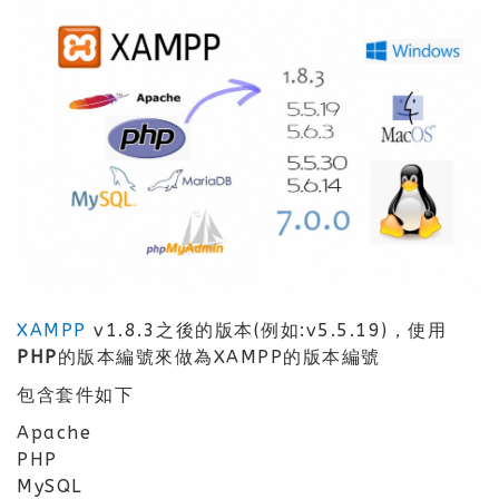
XAMPP
v1.8.3之後的版本(例如:v5.5.19)，使用
PHP的版本編號
來做為XAMPP的版本編號
包含套件如下
Apache
PHP
MySQL