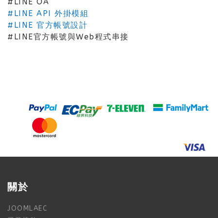
#LINE OA
#LINE API 外掛模組
#LINE 官方帳號設計
#LINE官方帳號與Web程式串接
關於
JOOMLAEC