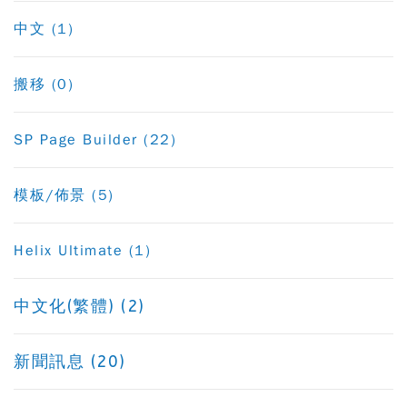
中文 (1)
搬移 (0)
SP Page Builder (22)
模板/佈景 (5)
Helix Ultimate (1)
中文化(繁體) (2)
新聞訊息 (20)