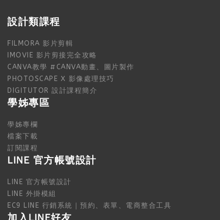
設計類課程
FILMORA 影片剪輯
IMOVIE 影片剪接完全攻略
CANVA教學 #CANVA動畫、圖片製作
PHOTOSCAPE X 影像處理技巧
DIGITUTOR 設計課程簡介
學姊專區
學姊專欄
檔案下載
訂閱課程
LINE 官方帳號設計
LINE 官方帳號設計
LINE 外掛模組
EC9 LINE 行銷系統｜預約、表單、電商整合工具
加入LINE好友