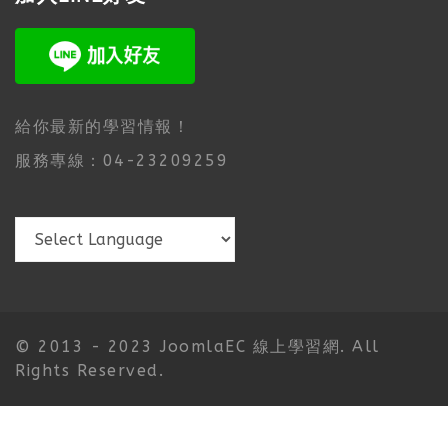
給你最新的學習情報！
服務專線：04-23209259
© 2013 - 2023 JoomlaEC 線上學習網. All
Rights Reserved.