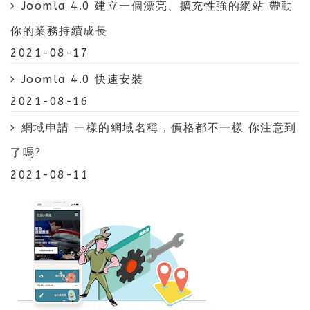
Joomla 4.0 建立一個漂亮、擴充性強的網站 帶動
你的業務持續成長
2021-08-17
Joomla 4.0 快速安裝
2021-08-16
網域申請 一樣的網域名稱，價格都不一樣 你注意到
了嗎?
2021-08-11