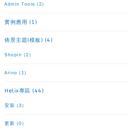
Admin Tools (2)
實例應用 (1)
佈景主題(模板) (4)
Shopin (2)
Arino (1)
Helix專區 (44)
安裝 (3)
更新 (0)