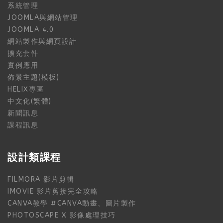
系統管理
JOOMLA與網站管理
JOOMLA 4.0
網站製作與網頁設計
擴充套件
實例應用
佈景主題(模板)
HELIX專區
中文化(繁體)
新聞訊息
課程訊息
設計類課程
FILMORA 影片剪輯
IMOVIE 影片剪接完全攻略
CANVA教學 #CANVA動畫、圖片製作
PHOTOSCAPE X 影像處理技巧