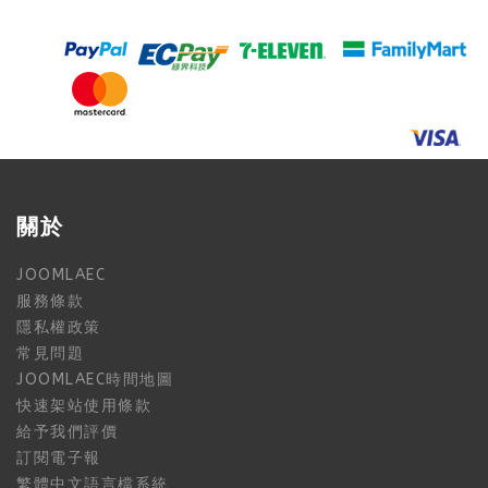
關於
JOOMLAEC
服務條款
隱私權政策
常見問題
JOOMLAEC時間地圖
快速架站使用條款
給予我們評價
訂閱電子報
繁體中文語言檔系統