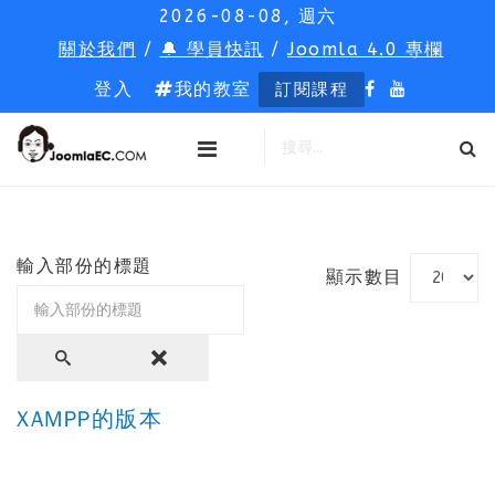
2026-08-08, 週六
關於我們
/
🔔 學員快訊
/
Joomla 4.0 專欄
登入
我的教室
訂閱課程
輸入部份的標題
顯示數目
XAMPP的版本