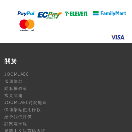
關於
JOOMLAEC
服務條款
隱私權政策
常見問題
JOOMLAEC時間地圖
快速架站使用條款
給予我們評價
訂閱電子報
繁體中文語言檔系統