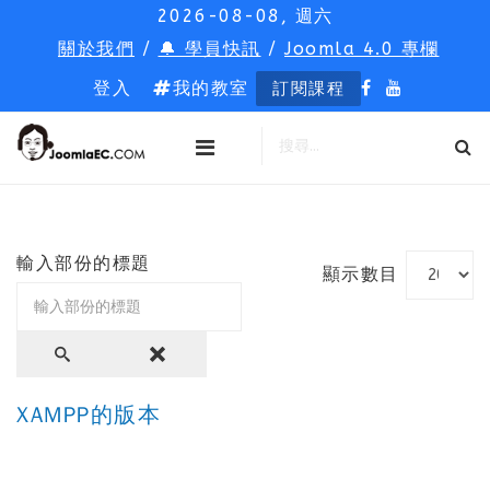
2026-08-08, 週六
關於我們
/
🔔 學員快訊
/
Joomla 4.0 專欄
登入
我的教室
訂閱課程
輸入部份的標題
顯示數目
XAMPP的版本