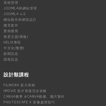
系統管理
JOOMLA與網站管理
JOOMLA 4.0
網站製作與網頁設計
擴充套件
實例應用
佈景主題(模板)
HELIX專區
中文化(繁體)
新聞訊息
課程訊息
設計類課程
FILMORA 影片剪輯
IMOVIE 影片剪接完全攻略
CANVA教學 #CANVA動畫、圖片製作
PHOTOSCAPE X 影像處理技巧