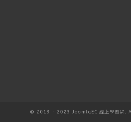
© 2013 - 2023 JoomlaEC 線上學習網. All