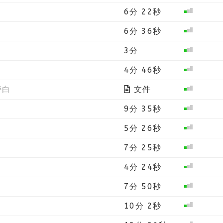
6分 22秒
6分 36秒
3分
4分 46秒
旁白
文件
9分 35秒
5分 26秒
7分 25秒
4分 24秒
7分 50秒
10分 2秒