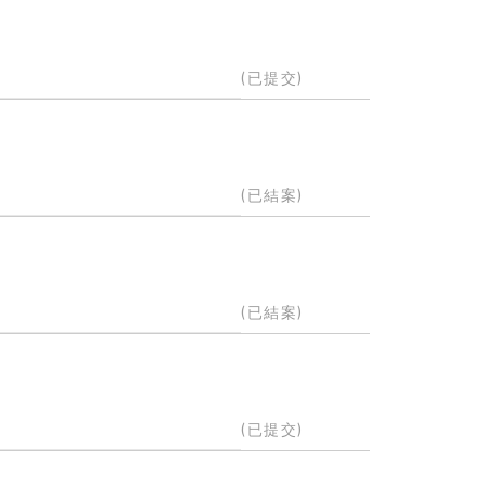
(已提交)
(已結案)
(已結案)
(已提交)