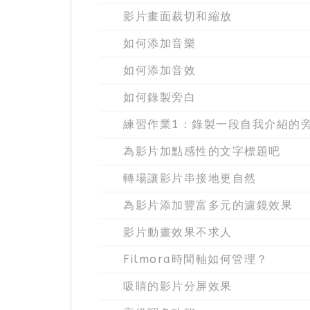
影片畫面裁切和縮放
如何添加音樂
如何添加音效
如何錄製旁白
練習作業1：錄製一段自我介紹的
為影片加點感性的文字標題吧
轉場讓影片串接地更自然
為影片添加豐富多元的濾鏡效果
影片動畫效果不求人
Filmora時間軸如何管理？
吸睛的影片分屏效果