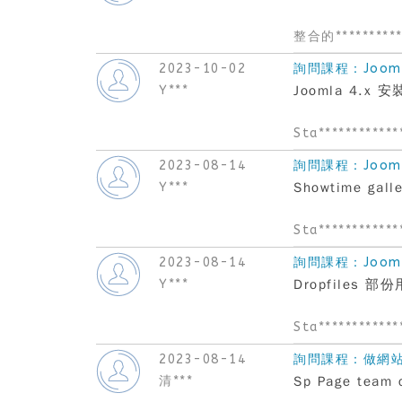
整合的**********
2023-10-02
詢問課程：Joom
Y***
Joomla 4.x
Sta************
2023-08-14
詢問課程：Joom
Y***
Showtime ga
Sta************
2023-08-14
詢問課程：Joom
Y***
Dropfiles
Sta************
2023-08-14
詢問課程：做網站必備
清***
Sp Page team 