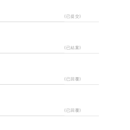
(已提交)
(已結案)
(已回覆)
(已回覆)