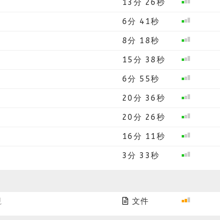
13分 26秒
6分 41秒
8分 18秒
15分 38秒
6分 55秒
20分 36秒
20分 26秒
16分 11秒
3分 33秒
現
文件