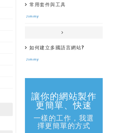
常用套件與工具
Jimmy
如何建立多國語言網站?
Jimmy
讓你的網站製作
更簡單、快速
一樣的工作，我選
擇更簡單的方式