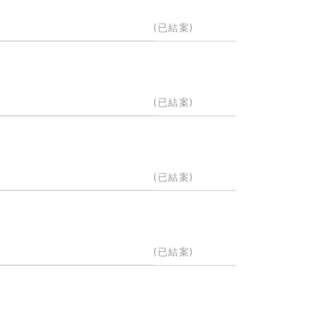
(已結案)
(已結案)
(已結案)
(已結案)