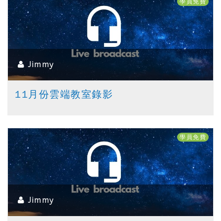
學員免費
Jimmy
11月份雲端教室錄影
學員免費
Jimmy