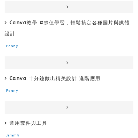
Canva教學 #超值學習，輕鬆搞定各種圖片與媒體
設計
Penny
Canva 十分鐘做出精美設計 進階應用
Penny
常用套件與工具
Jimmy