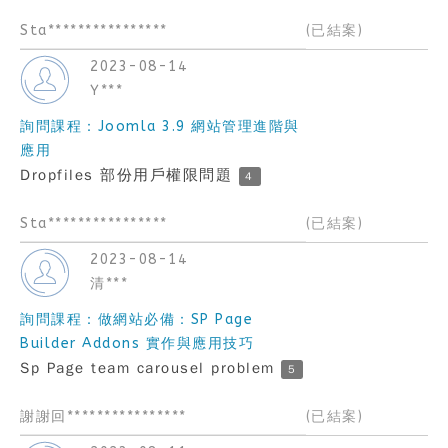
Sta****************
(已結案)
2023-08-14
Y***
詢問課程：Joomla 3.9 網站管理進階與
應用
Dropfiles 部份用戶權限問題
4
Sta****************
(已結案)
2023-08-14
清***
詢問課程：做網站必備：SP Page
Builder Addons 實作與應用技巧
Sp Page team carousel problem
5
謝謝回****************
(已結案)