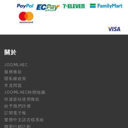
關於
JOOMLAEC
服務條款
隱私權政策
常見問題
JOOMLAEC時間地圖
快速架站使用條款
給予我們評價
訂閱電子報
繁體中文語言檔系統
聯盟行銷計劃