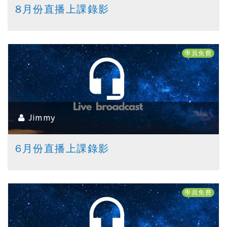
8月份直播上課錄影
學員免費
Jimmy
6月份直播上課錄影
學員免費