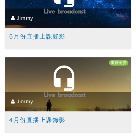
Jimmy
5月份直播上課錄影
學員免費
Jimmy
4月份直播上課錄影