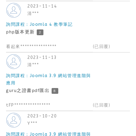
2023-11-14
清***
詢問課程：Joomla 4 教學筆記
php版本更新
2
看起來****************
(已回覆)
2023-11-13
清***
詢問課程：Joomla 3.9 網站管理進階與
應用
guru之證書pdf匯出
8
tFP****************
(已回覆)
2023-10-20
Y***
詢問課程：Joomla 3.9 網站管理進階與