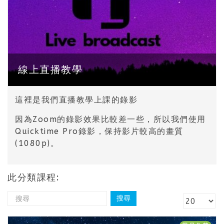
線上直播教學
這裡是我們直播教學上課的錄影
因為Zoom的錄影效果比較差一些，所以我們使用
Quicktime Pro錄影，保持影片較高的畫質
(1080p)。
此分類課程: