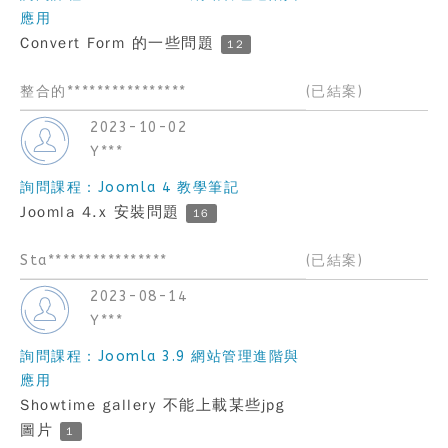
應用
Convert Form 的一些問題
12
整合的****************
(已結案)
2023-10-02
Y***
詢問課程：Joomla 4 教學筆記
Joomla 4.x 安裝問題
16
Sta****************
(已結案)
2023-08-14
Y***
詢問課程：Joomla 3.9 網站管理進階與
應用
Showtime gallery 不能上載某些jpg
圖片
1