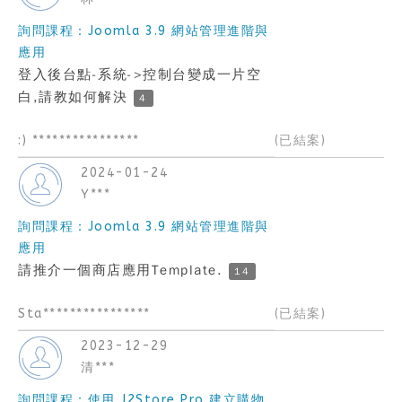
詢問課程：Joomla 3.9 網站管理進階與
應用
登入後台點-系統->控制台變成一片空
白,請教如何解決
4
:) ****************
(已結案)
2024-01-24
Y***
詢問課程：Joomla 3.9 網站管理進階與
應用
請推介一個商店應用Template.
14
Sta****************
(已結案)
2023-12-29
清***
詢問課程：使用 J2Store Pro 建立購物