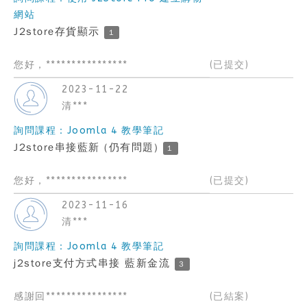
網站
J2store存貨顯示
1
您好，****************
(已提交)
2023-11-22
清***
詢問課程：Joomla 4 教學筆記
J2store串接藍新 (仍有問題)
1
您好，****************
(已提交)
2023-11-16
清***
詢問課程：Joomla 4 教學筆記
j2store支付方式串接 藍新金流
3
感謝回****************
(已結案)