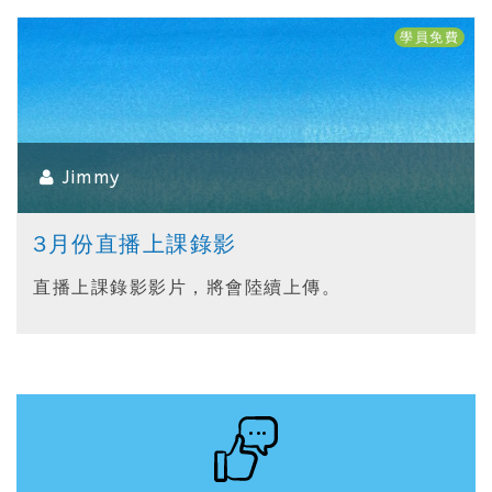
學員免費
Jimmy
3月份直播上課錄影
直播上課錄影影片，將會陸續上傳。