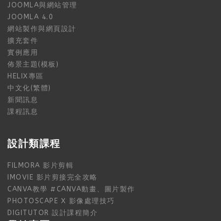
JOOMLA與網站管理
JOOMLA 4.0
網站製作與網頁設計
擴充套件
實例應用
佈景主題(模板)
HELIX專區
中文化(繁體)
新聞訊息
課程訊息
設計類課程
FILMORA 影片剪輯
IMOVIE 影片剪接完全攻略
CANVA教學 #CANVA動畫、圖片製作
PHOTOSCAPE X 影像處理技巧
DIGITUTOR 設計課程簡介