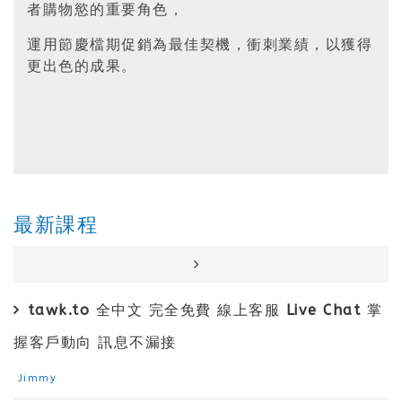
者購物慾的重要角色，
運用節慶檔期促銷為最佳契機，衝刺業績，以獲得
更出色的成果。
最新課程
tawk.to 全中文 完全免費 線上客服 Live Chat 掌
握客戶動向 訊息不漏接
Jimmy