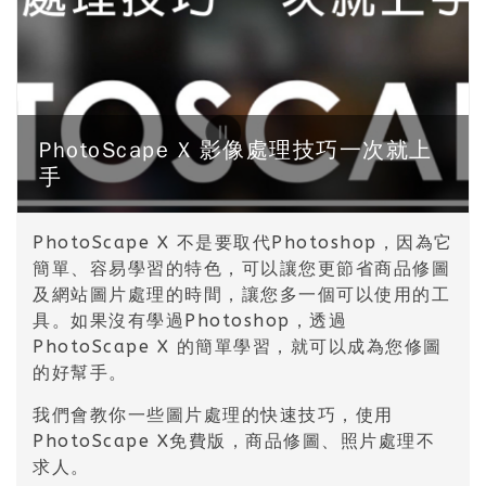
PhotoScape X 影像處理技巧一次就上
手
PhotoScape X 不是要取代Photoshop，因為它
簡單、容易學習的特色，可以讓您更節省商品修圖
及網站圖片處理的時間，讓您多一個可以使用的工
具。如果沒有學過Photoshop，透過
PhotoScape X 的簡單學習，就可以成為您修圖
的好幫手。
我們會教你一些圖片處理的快速技巧，使用
PhotoScape X免費版，商品修圖、照片處理不
求人。