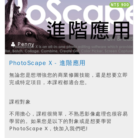
NT$ 900
Penny
PhotoScape X - 進階應用
無論您是想增強您的商業修圖技能，還是想要立即
完成特定項目，本課程都適合您。
課程對象
不用擔心，課程很簡單，不熟悉影像處理也很容易
學習的。如果您是以下的對象或是想要學習
PhotoScape X，快加入我們吧!