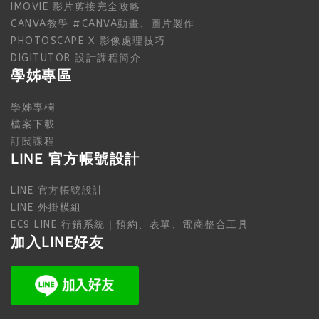
IMOVIE 影片剪接完全攻略
CANVA教學 #CANVA動畫、圖片製作
PHOTOSCAPE X 影像處理技巧
DIGITUTOR 設計課程簡介
學姊專區
學姊專欄
檔案下載
訂閱課程
LINE 官方帳號設計
LINE 官方帳號設計
LINE 外掛模組
EC9 LINE 行銷系統｜預約、表單、電商整合工具
加入LINE好友