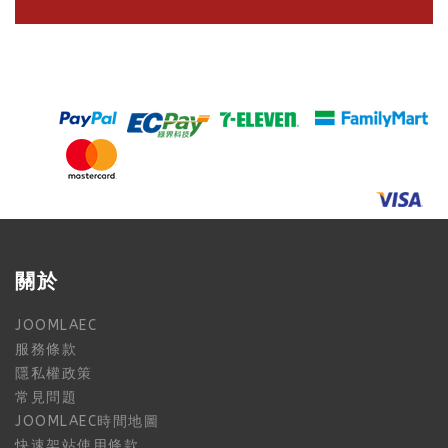
關於
JOOMLAEC
服務條款
隱私權政策
常見問題
JOOMLAEC時間地圖
快速架站使用條款