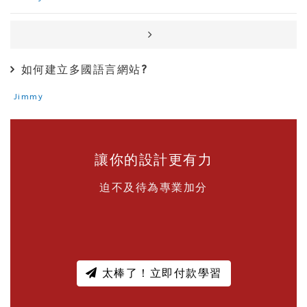
如何建立多國語言網站?
Jimmy
讓你的設計更有力
迫不及待為專業加分
太棒了！立即付款學習