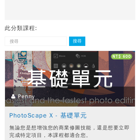
此分類課程:
NT$ 600
Penny
PhotoScape X - 基礎單元
無論您是想增強您的商業修圖技能，還是想要立即
完成特定項目，本課程都適合您。