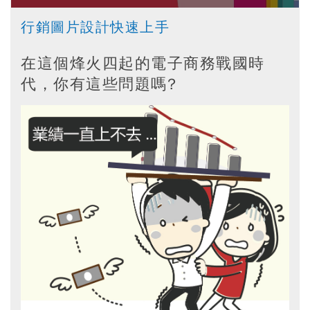
行銷圖片設計快速上手
在這個烽火四起的電子商務戰國時
代，你有這些問題嗎?