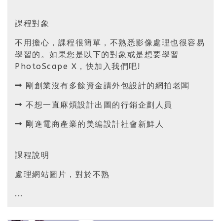
課程對象
不用擔心，課程很簡單，不熟悉影像處理也很容易
學習的。如果您是以下的對象或是想要學習
PhotoScape X，快加入我們吧!
剛創業沒有多餘資金請外包設計的網拍老闆
不想一直麻煩設計出圖的行銷企劃人員
剛進電商產業的美編設計社會新鮮人
課程說明
處理網站圖片，對於不熟
...