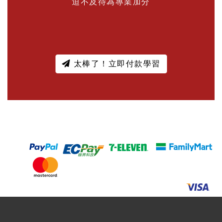
迫不及待為專業加分
太棒了！立即付款學習