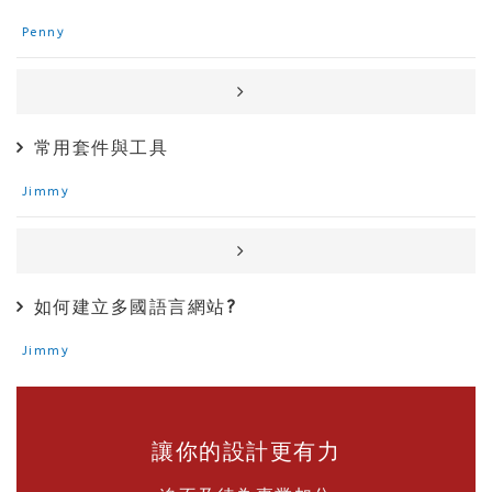
Penny
常用套件與工具
Jimmy
如何建立多國語言網站?
Jimmy
讓你的設計更有力