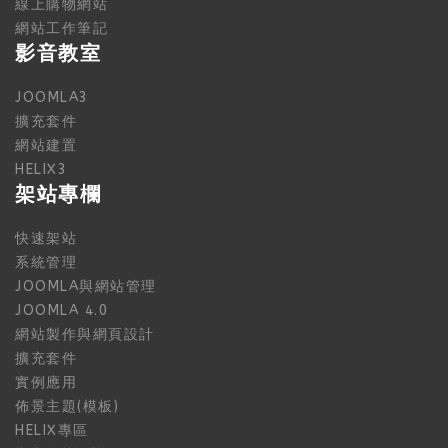
線上購物網站
網站工作筆記
影音教室
JOOMLA3
擴充套件
網站建置
HELIX3
架站專欄
快速架站
系統管理
JOOMLA與網站管理
JOOMLA 4.0
網站製作與網頁設計
擴充套件
實例應用
佈景主題(模板)
HELIX專區