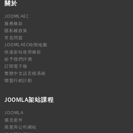
關於
JOOMLAEC
服務條款
隱私權政策
常見問題
JOOMLAEC時間地圖
快速架站使用條款
給予我們評價
訂閱電子報
繁體中文語言檔系統
聯盟行銷計劃
JOOMLA架站課程
JOOMLA
擴充套件
商業與公司網站