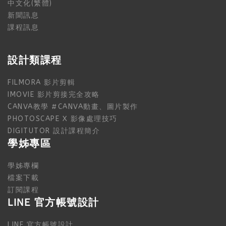
中文化(繁體)
新聞訊息
課程訊息
設計類課程
FILMORA 影片剪輯
IMOVIE 影片剪接完全攻略
CANVA教學 #CANVA動畫、圖片製作
PHOTOSCAPE X 影像處理技巧
DIGITUTOR 設計課程簡介
學姊專區
學姊專欄
檔案下載
訂閱課程
LINE 官方帳號設計
LINE 官方帳號設計