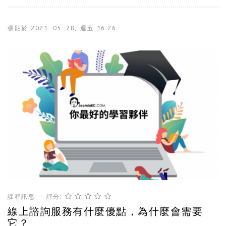
張貼於
2021-05-28, 週五 16:26
課程訊息
評分:
線上諮詢服務有什麼優點，為什麼會需要
它？