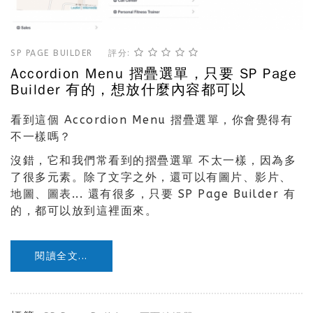
SP PAGE BUILDER
評分:
Accordion Menu 摺疊選單，只要 SP Page
Builder 有的，想放什麼內容都可以
看到這個 Accordion Menu 摺疊選單，你會覺得有
不一樣嗎？
沒錯，它和我們常看到的摺疊選單 不太一樣，因為多
了很多元素。除了文字之外，還可以有圖片、影片、
地圖、圖表... 還有很多，只要 SP Page Builder 有
的，都可以放到這裡面來。
閱讀全文...