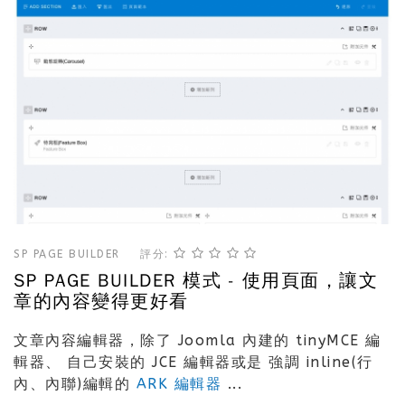
SP PAGE BUILDER
評分:
SP PAGE BUILDER 模式 - 使用頁面，讓文
章的內容變得更好看
文章內容編輯器，除了 Joomla 內建的 tinyMCE 編
輯器、 自己安裝的 JCE 編輯器或是 強調 inline(行
內、內聯)編輯的
ARK 編輯器
...