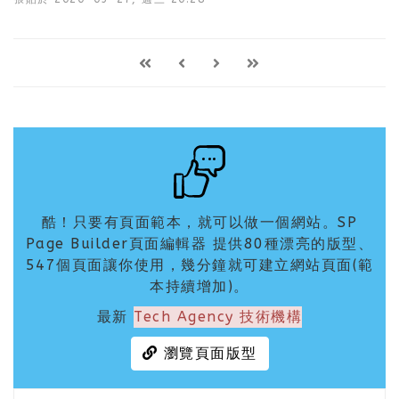
酷！只要有頁面範本，就可以做一個網站。SP
Page Builder頁面編輯器 提供80種漂亮的版型、
547個頁面讓你使用，幾分鐘就可建立網站頁面(範
本持續增加)。
最新
Tech Agency 技術機構
瀏覽頁面版型