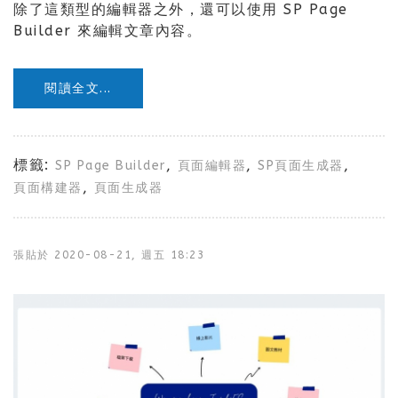
除了這類型的編輯器之外，還可以使用 SP Page
Builder 來編輯文章內容。
閱讀全文...
標籤:
,
,
,
SP Page Builder
頁面編輯器
SP頁面生成器
,
頁面構建器
頁面生成器
張貼於
2020-08-21, 週五 18:23