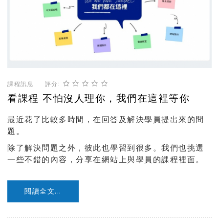
課程訊息
評分:
看課程 不怕沒人理你，我們在這裡等你
最近花了比較多時間，在回答及解決學員提出來的問
題。
除了解決問題之外，彼此也學習到很多。我們也挑選
一些不錯的內容，分享在網站上與學員的課程裡面。
閱讀全文...