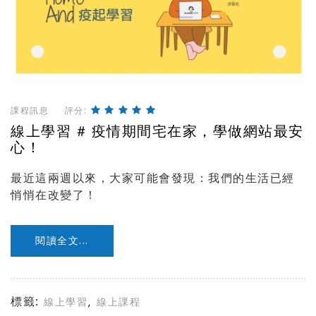
課程訊息
評分:
線上學習 # 疫情期間宅在家，學做網站最安
心！
最近這兩週以來，大家可能會發現：我們的生活已經
悄悄在改變了！
閱讀全文...
標籤:
,
線上學習
線上課程