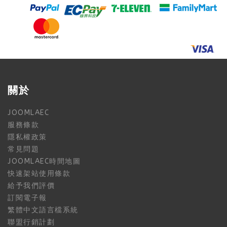
關於
JOOMLAEC
服務條款
隱私權政策
常見問題
JOOMLAEC時間地圖
快速架站使用條款
給予我們評價
訂閱電子報
繁體中文語言檔系統
聯盟行銷計劃