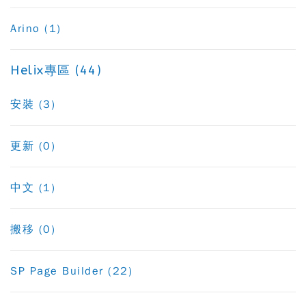
Arino (1)
Helix專區 (44)
安裝 (3)
更新 (0)
中文 (1)
搬移 (0)
SP Page Builder (22)