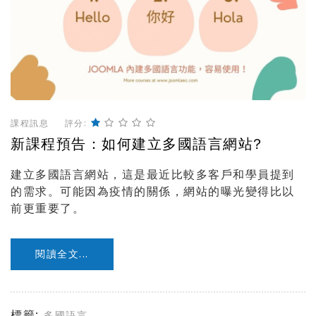
課程訊息
評分:
新課程預告：如何建立多國語言網站?
建立多國語言網站，這是最近比較多客戶和學員提到
的需求。可能因為疫情的關係，網站的曝光變得比以
前更重要了。
閱讀全文...
標籤:
多國語言