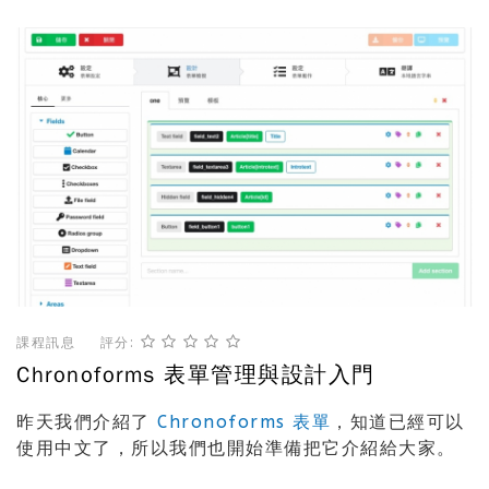
課程訊息
評分:
Chronoforms 表單管理與設計入門
昨天我們介紹了
Chronoforms 表單
，知道已經可以
使用中文了，所以我們也開始準備把它介紹給大家。