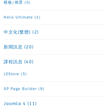
模板/佈景 (5)
Helix Ultimate (1)
中文化(繁體) (2)
新聞訊息 (20)
課程訊息 (40)
J2Store (5)
SP Page Builder (9)
Joomla 4 (11)