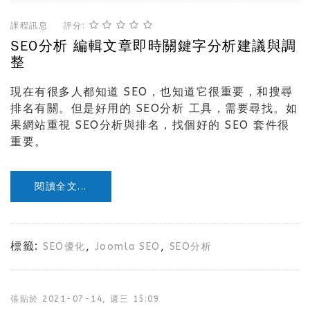
課程訊息
評分:
SEO分析 編輯文章即時關鍵字分析建議與調
整
現在有很多人都知道 SEO，也知道它很重要，和搜尋
排名有關。但是好用的 SEO分析 工具，需要尋找。如
果網站重視 SEO分析與排名，找個好的 SEO 套件很
重要。
閱讀全文...
標籤:
,
,
SEO優化
Joomla SEO
SEO分析
張貼於
2021-07-14, 週三 15:09