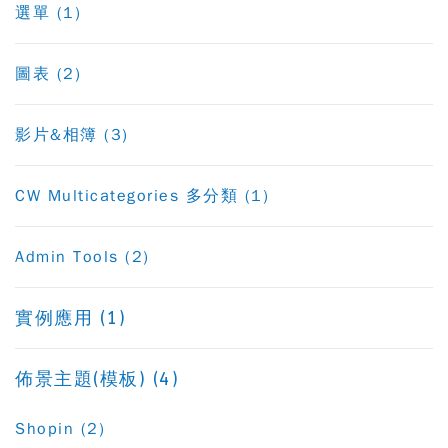
選單 (1)
圖表 (2)
影片&相簿 (3)
CW Multicategories 多分類 (1)
Admin Tools (2)
實例應用 (1)
佈景主題(模板) (4)
Shopin (2)