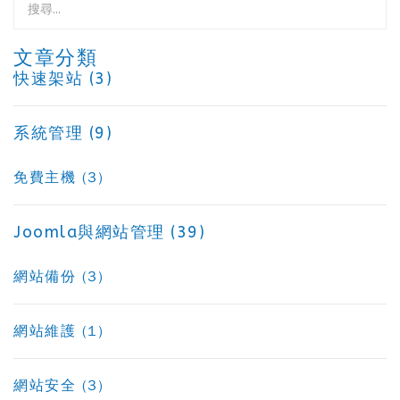
文章分類
快速架站 (3)
系統管理 (9)
免費主機 (3)
Joomla與網站管理 (39)
網站備份 (3)
網站維護 (1)
網站安全 (3)