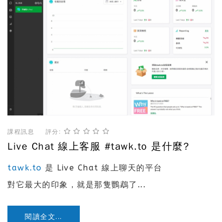
課程訊息
評分:
Live Chat 線上客服 #tawk.to 是什麼?
tawk.to
是 Live Chat 線上聊天的平台
對它最大的印象，就是那隻鸚鵡了...
閱讀全文...