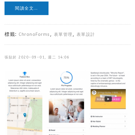
閱讀全文...
標籤:
,
,
ChronoForms
表單管理
表單設計
張貼於
2020-09-01, 週二 14:06