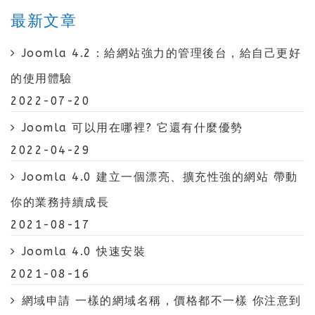
最新文章
Joomla 4.2：給網站強力的管理後台，給自己更好
的使用體驗
2022-07-20
Joomla 可以用在哪裡? 它還有什麼優勢
2022-04-29
Joomla 4.0 建立一個漂亮、擴充性強的網站 帶動
你的業務持續成長
2021-08-17
Joomla 4.0 快速安裝
2021-08-16
網域申請 一樣的網域名稱，價格都不一樣 你注意到