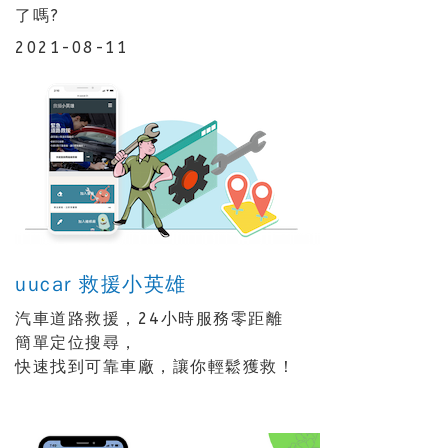
了嗎?
2021-08-11
uucar 救援小英雄
汽車道路救援，24小時服務零距離
簡單定位搜尋，
快速找到可靠車廠，讓你輕鬆獲救！