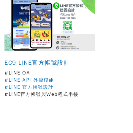
EC9 LINE官方帳號設計
#LINE OA
#LINE API 外掛模組
#LINE 官方帳號設計
#LINE官方帳號與Web程式串接