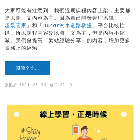
大家可能有注意到，我們近期課程內容上架，主要都
是以圖、文內容為主。因為自己開發管理系統「
超級管家
」和「
uucar汽車道路救援
」平台比較忙
碌，所以課程內容改以圖、文為主，但是內容不縮
減。我們會提高「架站經驗分享」的內容，增加更多
實務上的經驗。
閱讀全文...
張貼於
2021-05-30, 週日 22:10