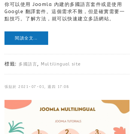
你可以使用 Joomla 內建的多國語言套件或是使用
Google 翻譯套件。這個需求不難，但是確實需要一
點技巧。了解方法，就可以快速建立多語網站。
閱讀全文...
標籤:
,
多國語言
Multilingual site
張貼於
2021-07-01, 週四 17:08