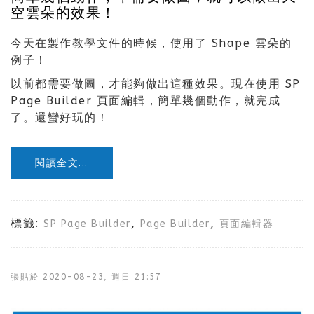
空雲朵的效果！
今天在製作教學文件的時候，使用了 Shape 雲朵的
例子！
以前都需要做圖，才能夠做出這種效果。現在使用 SP
Page Builder 頁面編輯，簡單幾個動作，就完成
了。還蠻好玩的！
閱讀全文...
標籤:
,
,
SP Page Builder
Page Builder
頁面編輯器
張貼於
2020-08-23, 週日 21:57