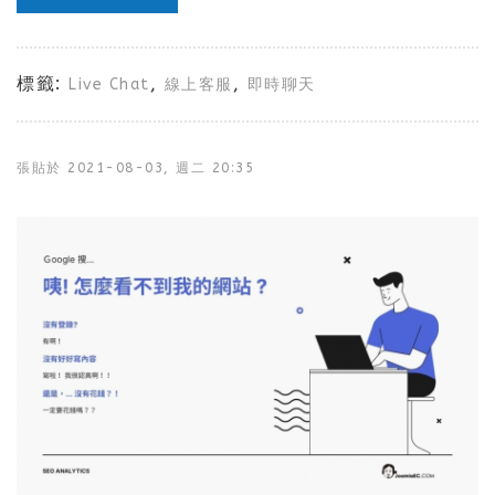
標籤:
,
,
Live Chat
線上客服
即時聊天
張貼於
2021-08-03, 週二 20:35