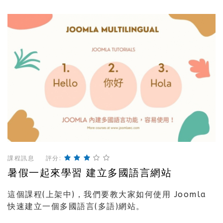
課程訊息
評分:
暑假一起來學習 建立多國語言網站
這個課程(上架中)，我們要教大家如何使用 Joomla
快速建立一個多國語言(多語)網站。