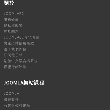
關於
JOOMLAEC
服務條款
隱私權政策
常見問題
JOOMLAEC時間地圖
快速架站使用條款
給予我們評價
訂閱電子報
繁體中文語言檔系統
聯盟行銷計劃
JOOMLA架站課程
JOOMLA
擴充套件
商業與公司網站