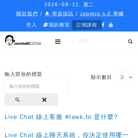
2026-08-11, 週二
關於我們
/
🔔 學員快訊
/
Joomla 4.0 專欄
登入
我的教室
訂閱課程
輸入部份的標題
顯示數目
Live Chat 線上客服 #tawk.to 是什麼?
Live Chat 線上聊天系統，你決定使用哪一