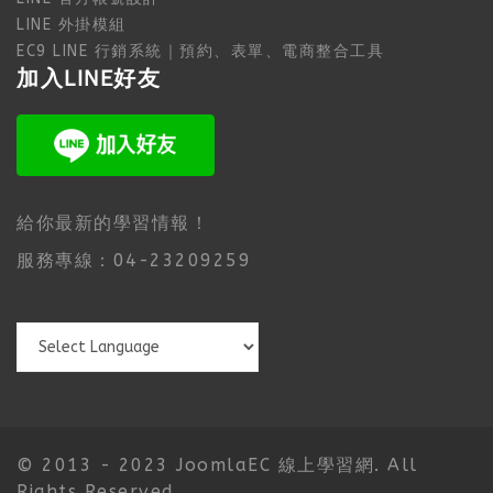
LINE 外掛模組
EC9 LINE 行銷系統｜預約、表單、電商整合工具
加入LINE好友
給你最新的學習情報！
服務專線：04-23209259
© 2013 - 2023 JoomlaEC 線上學習網. All
Rights Reserved.