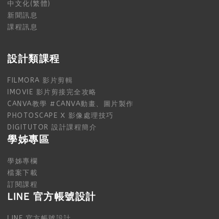
中文化(繁體)
新聞訊息
課程訊息
設計類課程
FILMORA 影片剪輯
IMOVIE 影片剪接完全攻略
CANVA教學 #CANVA動畫、圖片製作
PHOTOSCAPE X 影像處理技巧
DIGITUTOR 設計課程簡介
學姊專區
學姊專欄
檔案下載
訂閱課程
LINE 官方帳號設計
LINE 官方帳號設計