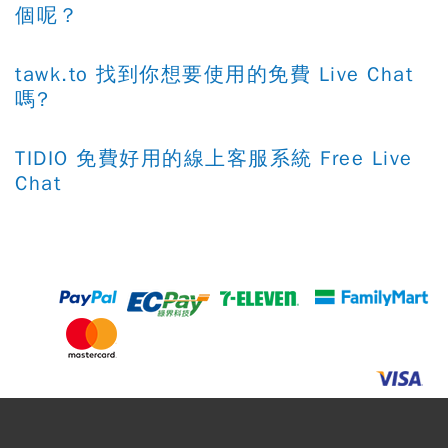
個呢？
tawk.to 找到你想要使用的免費 Live Chat
嗎?
TIDIO 免費好用的線上客服系統 Free Live
Chat