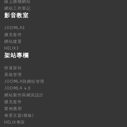
線上購物網站
網站工作筆記
影音教室
JOOMLA3
擴充套件
網站建置
HELIX3
架站專欄
快速架站
系統管理
JOOMLA與網站管理
JOOMLA 4.0
網站製作與網頁設計
擴充套件
實例應用
佈景主題(模板)
HELIX專區