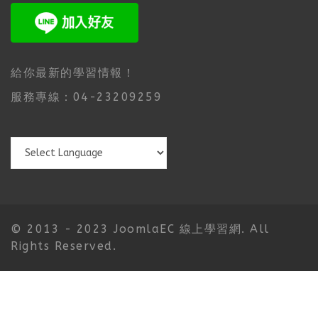
給你最新的學習情報！
服務專線：04-23209259
© 2013 - 2023 JoomlaEC 線上學習網. All
Rights Reserved.