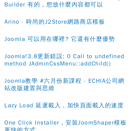
Builder 有的，想放什麼內容都可以
Arino - 時尚的J2Store網路商店模板
Joomla 可以用在哪裡? 它還有什麼優勢
Joomla!3.8更新錯誤: 0 Call to undefined
method JAdminCssMenu::addChild()
Joomla教學 #六月份新課程 - ECHIA公司網
站改版建置與思維
Lazy Load 延遲載入，加快頁面載入的速度
One Click Installer，安裝JoomShaper模板
更快的方式