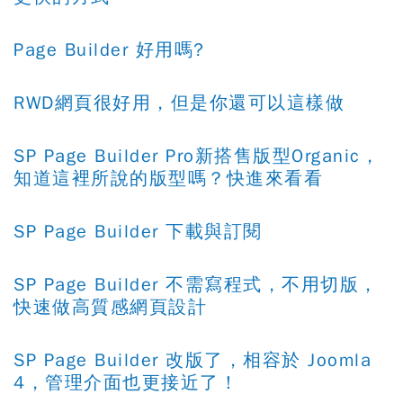
Page Builder 好用嗎?
RWD網頁很好用，但是你還可以這樣做
SP Page Builder Pro新搭售版型Organic，
知道這裡所說的版型嗎？快進來看看
SP Page Builder 下載與訂閱
SP Page Builder 不需寫程式，不用切版，
快速做高質感網頁設計
SP Page Builder 改版了，相容於 Joomla
4，管理介面也更接近了！