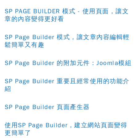
SP PAGE BUILDER 模式 - 使用頁面，讓文
章的內容變得更好看
SP Page Builder 模式，讓文章內容編輯輕
鬆簡單又有趣
SP Page Builder 的附加元件：Joomla模組
SP Page Builder 重要且經常使用的功能介
紹
SP Page Builder 頁面產生器
使用SP Page Builder，建立網站頁面變得
更簡單了