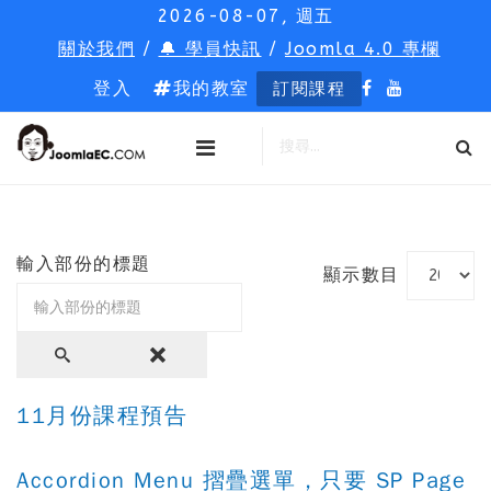
2026-08-07, 週五
關於我們
/
🔔 學員快訊
/
Joomla 4.0 專欄
登入
我的教室
訂閱課程
輸入部份的標題
顯示數目
11月份課程預告
Accordion Menu 摺疊選單，只要 SP Page