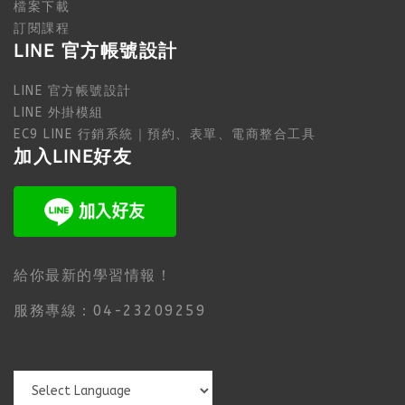
檔案下載
訂閱課程
LINE 官方帳號設計
LINE 官方帳號設計
LINE 外掛模組
EC9 LINE 行銷系統｜預約、表單、電商整合工具
加入LINE好友
給你最新的學習情報！
服務專線：04-23209259