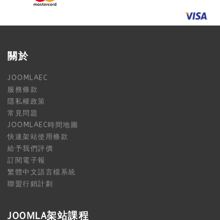
關於
JOOMLAEC
服務條款
隱私權政策
常見問題
JOOMLAEC時間地圖
快速架站使用條款
給予我們評價
訂閱電子報
繁體中文語言檔系統
聯盟行銷計劃
JOOMLA架站課程