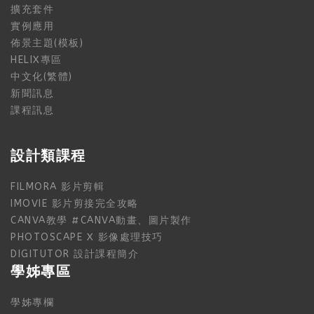
擴充套件
實例應用
佈景主題(模板)
HELIX專區
中文化(繁體)
新聞訊息
課程訊息
設計類課程
FILMORA 影片剪輯
IMOVIE 影片剪接完全攻略
CANVA教學 #CANVA動畫、圖片製作
PHOTOSCAPE X 影像處理技巧
DIGITUTOR 設計課程簡介
學姊專區
學姊專欄