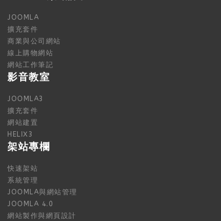
JOOMLA
擴充套件
商業與公司網站
線上購物網站
網站工作筆記
影音教室
JOOMLA3
擴充套件
網站建置
HELIX3
架站專欄
快速架站
系統管理
JOOMLA與網站管理
JOOMLA 4.0
網站製作與網頁設計