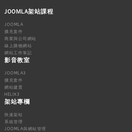
JOOMLA架站課程
JOOMLA
擴充套件
商業與公司網站
線上購物網站
網站工作筆記
影音教室
JOOMLA3
擴充套件
網站建置
HELIX3
架站專欄
快速架站
系統管理
JOOMLA與網站管理