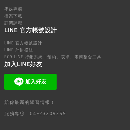
學姊專欄
檔案下載
訂閱課程
LINE 官方帳號設計
LINE 官方帳號設計
LINE 外掛模組
EC9 LINE 行銷系統｜預約、表單、電商整合工具
加入LINE好友
給你最新的學習情報！
服務專線：04-23209259