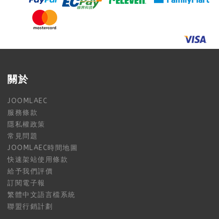
關於
JOOMLAEC
服務條款
隱私權政策
常見問題
JOOMLAEC時間地圖
快速架站使用條款
給予我們評價
訂閱電子報
繁體中文語言檔系統
聯盟行銷計劃