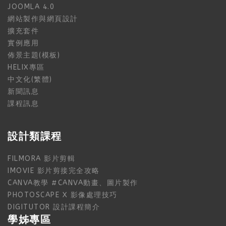
JOOMLA 4.0
網站製作與網頁設計
擴充套件
實例應用
佈景主題(模板)
HELIX專區
中文化(繁體)
新聞訊息
課程訊息
設計類課程
FILMORA 影片剪輯
IMOVIE 影片剪接完全攻略
CANVA教學 #CANVA動畫、圖片製作
PHOTOSCAPE X 影像處理技巧
DIGITUTOR 設計課程簡介
學姊專區