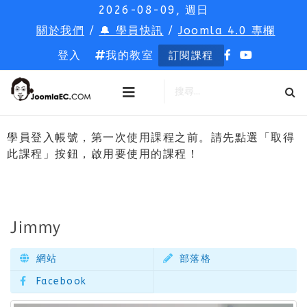
2026-08-09, 週日
關於我們
/
🔔 學員快訊
/
Joomla 4.0 專欄
登入
我的教室
訂閱課程
學員登入帳號，第一次使用課程之前。請先點選「取得
此課程」按鈕，啟用要使用的課程！
Jimmy
網站
部落格
Facebook