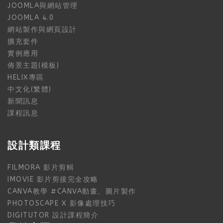
JOOMLA與網站管理
JOOMLA 4.0
網站製作與網頁設計
擴充套件
實例應用
佈景主題(模板)
HELIX專區
中文化(繁體)
新聞訊息
課程訊息
設計類課程
FILMORA 影片剪輯
IMOVIE 影片剪接完全攻略
CANVA教學 #CANVA動畫、圖片製作
PHOTOSCAPE X 影像處理技巧
DIGITUTOR 設計課程簡介