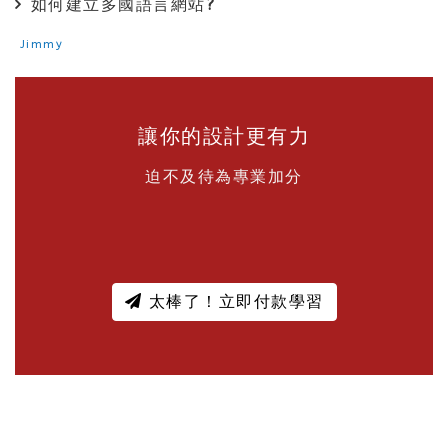
如何建立多國語言網站?
Jimmy
讓你的設計更有力
迫不及待為專業加分
太棒了！立即付款學習