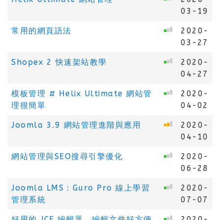
03-19
常用的網頁語法
2020-
03-27
Shopex 2 快速架站教學
2020-
04-27
模板管理 # Helix Ultimate 網站管
2020-
理很簡單
04-02
Joomla 3.9 網站管理進階與應用
2020-
04-10
網站管理與SEO搜尋引擎優化
2020-
06-28
Joomla LMS：Guro Pro 線上學習
2020-
管理系統
07-07
好用的 JCE 編輯器，編輯文件好方便
2020-