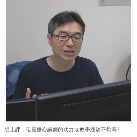
想上課，但是擔心講師的功力或教學經驗不夠嗎?