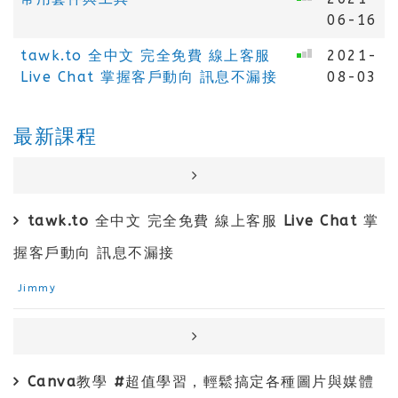
06-16
tawk.to 全中文 完全免費 線上客服
2021-
Live Chat 掌握客戶動向 訊息不漏接
08-03
最新課程
tawk.to 全中文 完全免費 線上客服 Live Chat 掌
握客戶動向 訊息不漏接
Jimmy
Canva教學 #超值學習，輕鬆搞定各種圖片與媒體