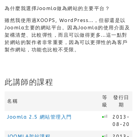
為什麼我選擇Joomla做為網站的主要平台？
雖然我使用過XOOPS, WordPress...，但卻還是以
Joomla主要的網站平台。因為Joomla的使用介面及
架構清楚、比較彈性，而且可以做得更多...這一點對
於網站的製作者非常重要，因為可以更彈性的為客戶
製作網站，功能也比較不受限。
此講師的課程
等
發行日
名稱
級
期
Joomla 2.5 網站管理入門
2013-
08-20
JOOMLA架站課程
2013-