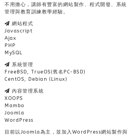
不用擔心，講師有豐富的網站製作、程式開發、系統
管理與教育訓練教學經驗。
網站程式
Javascript
Ajax
PHP
MySQL
系統管理
FreeBSD, TrueOS(舊名PC-BSD)
CentOS, Debian (Linux)
內容管理系統
XOOPS
Mambo
Joomla
WordPress
目前以Joomla為主，並加入WordPress網站製作與