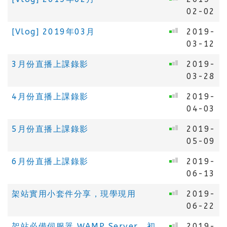
02-02
[Vlog] 2019年03月
2019-
03-12
3月份直播上課錄影
2019-
03-28
4月份直播上課錄影
2019-
04-03
5月份直播上課錄影
2019-
05-09
6月份直播上課錄影
2019-
06-13
架站實用小套件分享，現學現用
2019-
06-22
架站必備伺服器 WAMP Server，初
2019-