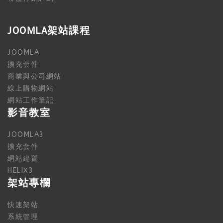
JOOMLA架站課程
JOOMLA
擴充套件
商業與公司網站
線上購物網站
網站工作筆記
影音教室
JOOMLA3
擴充套件
網站建置
HELIX3
架站專欄
快速架站
系統管理