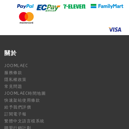
關於
JOOMLAEC
服務條款
隱私權政策
常見問題
JOOMLAEC時間地圖
快速架站使用條款
給予我們評價
訂閱電子報
繁體中文語言檔系統
聯盟行銷計劃