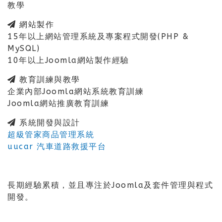
教學
網站製作
15年以上網站管理系統及專案程式開發(PHP &
MySQL)
10年以上Joomla網站製作經驗
教育訓練與教學
企業內部Joomla網站系統教育訓練
Joomla網站推廣教育訓練
系統開發與設計
超級管家商品管理系統
uucar 汽車道路救援平台
長期經驗累積，並且專注於Joomla及套件管理與程式
開發。