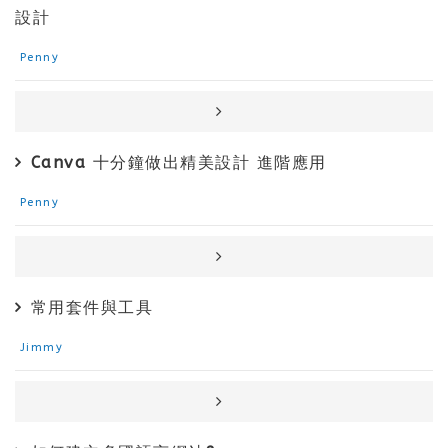
設計
Penny
Canva 十分鐘做出精美設計 進階應用
Penny
常用套件與工具
Jimmy