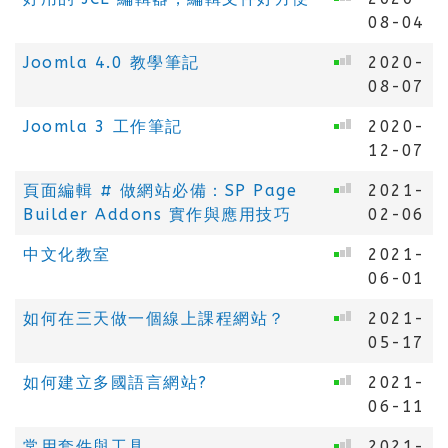
08-04
Joomla 4.0 教學筆記
2020-
08-07
Joomla 3 工作筆記
2020-
12-07
頁面編輯 # 做網站必備：SP Page
2021-
Builder Addons 實作與應用技巧
02-06
中文化教室
2021-
06-01
如何在三天做一個線上課程網站？
2021-
05-17
如何建立多國語言網站?
2021-
06-11
常用套件與工具
2021-