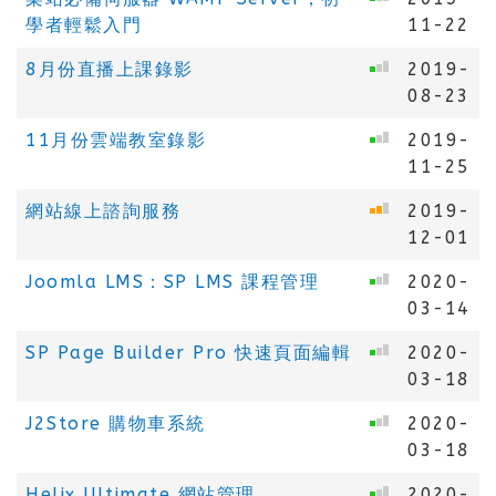
學者輕鬆入門
11-22
8月份直播上課錄影
2019-
08-23
11月份雲端教室錄影
2019-
11-25
網站線上諮詢服務
2019-
12-01
Joomla LMS：SP LMS 課程管理
2020-
03-14
SP Page Builder Pro 快速頁面編輯
2020-
03-18
J2Store 購物車系統
2020-
03-18
Helix Ultimate 網站管理
2020-