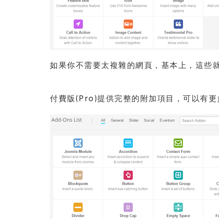
如果你不需要太複雜的網頁，基本上，這些
付費版(Pro)提供完整的附加項目，可以有