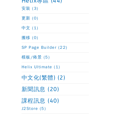
Helix專區 (44)
安裝 (3)
更新 (0)
中文 (1)
搬移 (0)
SP Page Builder (22)
模板/佈景 (5)
Helix Ultimate (1)
中文化(繁體) (2)
新聞訊息 (20)
課程訊息 (40)
J2Store (5)