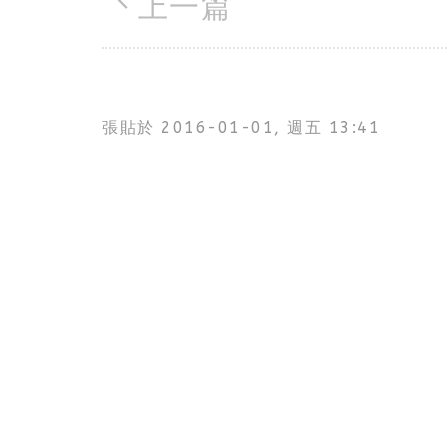
上一篇
張貼於
2016-01-01, 週五 13:41