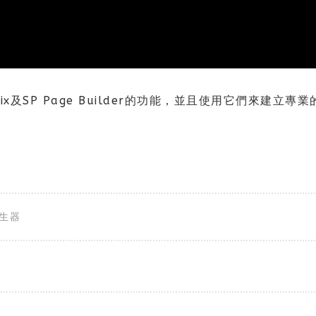
及SP Page Builder的功能，並且使用它們來建立專業
生器