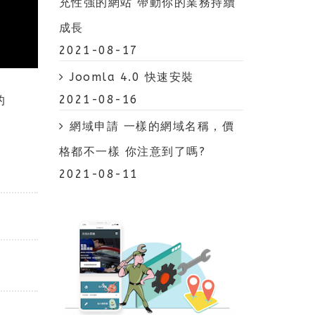
充性強的網站 帶動你的業務持續
成長
2021-08-17
Joomla 4.0 快速安裝
2021-08-16
的
網域申請 一樣的網域名稱，價
格都不一樣 你注意到了嗎?
2021-08-11