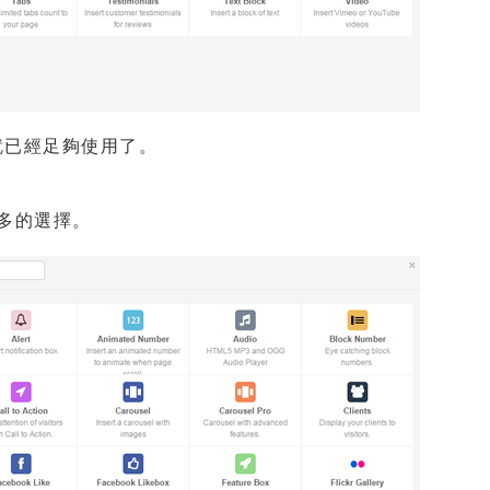
就已經足夠使用了。
更多的選擇。