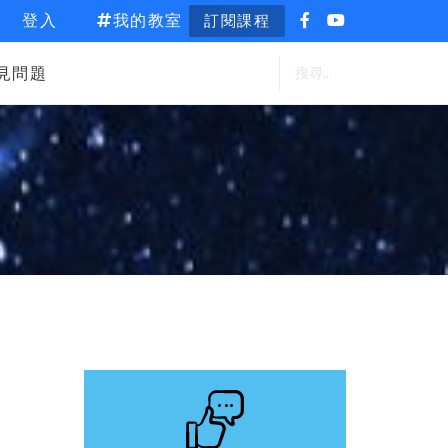
登入
我的教室
訂閱課程
見問題