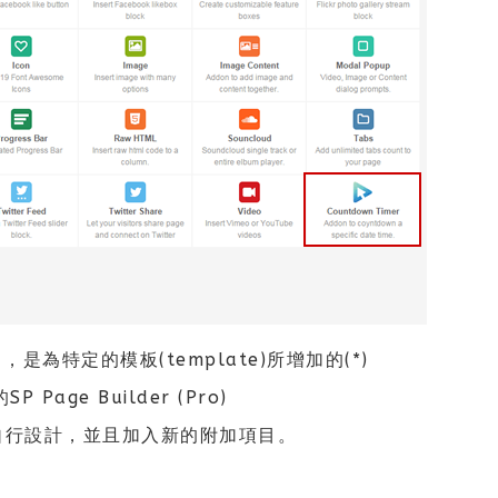
目，是為特定的模板(template)所增加的(*)
Page Builder (Pro)
可以自行設計，並且加入新的附加項目。