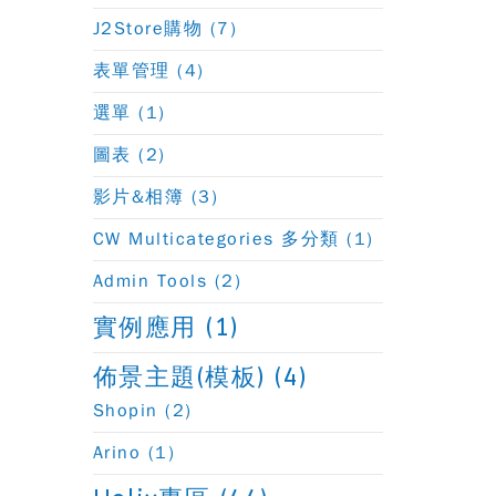
J2Store購物 (7)
表單管理 (4)
選單 (1)
圖表 (2)
影片&相簿 (3)
CW Multicategories 多分類 (1)
Admin Tools (2)
實例應用 (1)
佈景主題(模板) (4)
Shopin (2)
Arino (1)