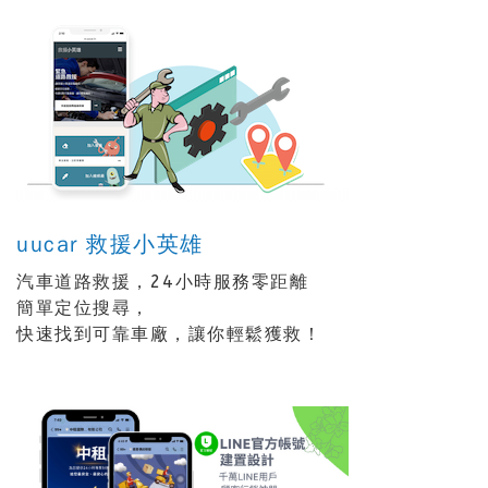
uucar 救援小英雄
汽車道路救援，24小時服務零距離
簡單定位搜尋，
快速找到可靠車廠，讓你輕鬆獲救！