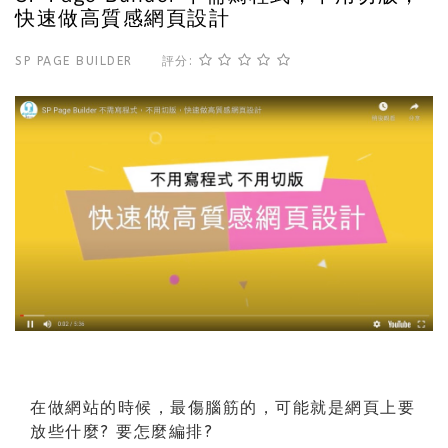
快速做高質感網頁設計
SP PAGE BUILDER
評分:
在做網站的時候，最傷腦筋的，可能就是網頁上要
放些什麼? 要怎麼編排?