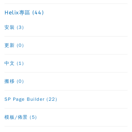
Helix專區 (44)
安裝 (3)
更新 (0)
中文 (1)
搬移 (0)
SP Page Builder (22)
模板/佈景 (5)