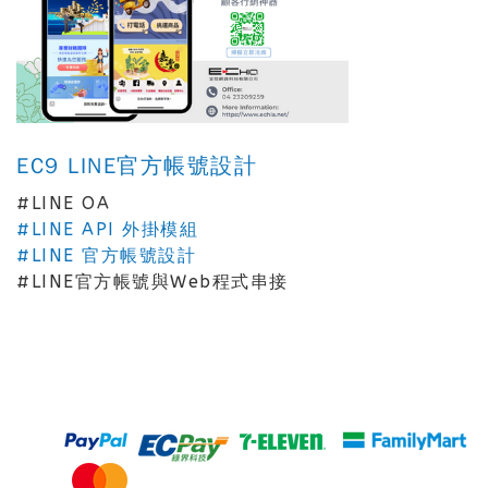
EC9 LINE官方帳號設計
#LINE OA
#LINE API 外掛模組
#LINE 官方帳號設計
#LINE官方帳號與Web程式串接