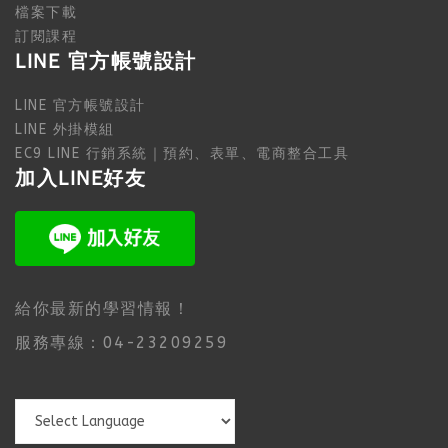
檔案下載
訂閱課程
LINE 官方帳號設計
LINE 官方帳號設計
LINE 外掛模組
EC9 LINE 行銷系統｜預約、表單、電商整合工具
加入LINE好友
給你最新的學習情報！
服務專線：04-23209259