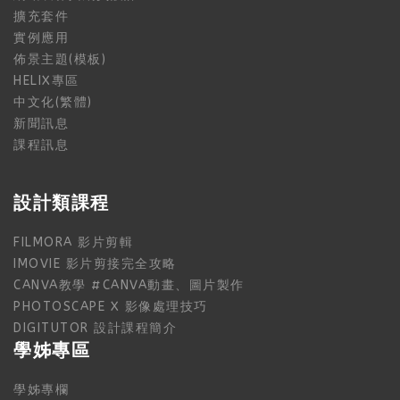
擴充套件
實例應用
佈景主題(模板)
HELIX專區
中文化(繁體)
新聞訊息
課程訊息
設計類課程
FILMORA 影片剪輯
IMOVIE 影片剪接完全攻略
CANVA教學 #CANVA動畫、圖片製作
PHOTOSCAPE X 影像處理技巧
DIGITUTOR 設計課程簡介
學姊專區
學姊專欄