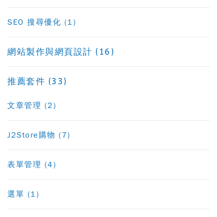
SEO 搜尋優化 (1)
網站製作與網頁設計 (16)
推薦套件 (33)
文章管理 (2)
J2Store購物 (7)
表單管理 (4)
選單 (1)