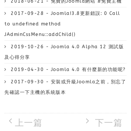
2018-06-21 - 免費的Joomla網站 #免費主機
2017-09-28 - Joomla!3.8更新錯誤: 0 Call
to undefined method
JAdminCssMenu::addChild()
2019-10-26 - Joomla 4.0 Alpha 12 測試版
及心得分享
2019-04-30 - Joomla 4.0 有什麼新的功能呢?
2017-09-30 - 安裝或升級Joomla之前，別忘了
先確認一下主機的系統版本
上一篇
下一篇