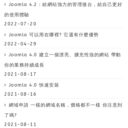
Joomla 4.2：給網站強力的管理後台，給自己更好
的使用體驗
2022-07-20
Joomla 可以用在哪裡? 它還有什麼優勢
2022-04-29
Joomla 4.0 建立一個漂亮、擴充性強的網站 帶動
你的業務持續成長
2021-08-17
Joomla 4.0 快速安裝
2021-08-16
網域申請 一樣的網域名稱，價格都不一樣 你注意到
了嗎?
2021-08-11