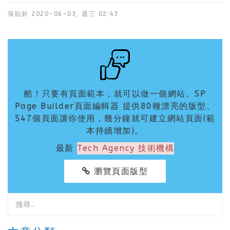
張貼於
2020-06-03, 週三 02:43
酷！只要有頁面範本，就可以做一個網站。SP
Page Builder頁面編輯器 提供80種漂亮的版型、
547個頁面讓你使用，幾分鐘就可建立網站頁面(範
本持續增加)。
最新
Tech Agency 技術機構
瀏覽頁面版型