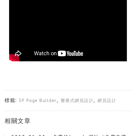
標籤:
,
,
SP Page Builder
響應式網頁設計
網頁設計
相關文章