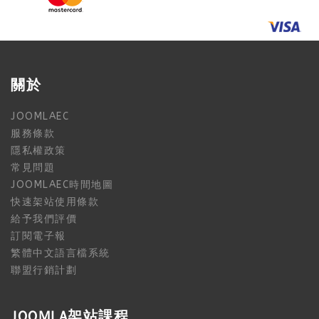
關於
JOOMLAEC
服務條款
隱私權政策
常見問題
JOOMLAEC時間地圖
快速架站使用條款
給予我們評價
訂閱電子報
繁體中文語言檔系統
聯盟行銷計劃
JOOMLA架站課程