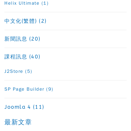
Helix Ultimate (1)
中文化(繁體) (2)
新聞訊息 (20)
課程訊息 (40)
J2Store (5)
SP Page Builder (9)
Joomla 4 (11)
最新文章