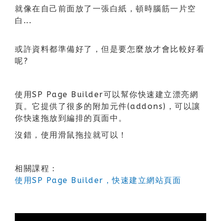
就像在自己前面放了一張白紙，頓時腦筋一片空
白...
或許資料都準備好了，但是要怎麼放才會比較好看
呢?
使用SP Page Builder可以幫你快速建立漂亮網
頁。它提供了很多的附加元件(addons)，可以讓
你快速拖放到編排的頁面中。
沒錯，使用滑鼠拖拉就可以！
相關課程：
使用SP Page Builder，快速建立網站頁面