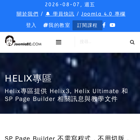
2026-08-07, 週五
關於我們
/
🔔 學員快訊
/
Joomla 4.0 專欄
登入
我的教室
訂閱課程
HELIX專區
Helix專區提供 Helix3, Helix Ultimate 和
SP Page Builder 相關訊息與教學文件
SP Page Builder 不需寫程式，不用切版，