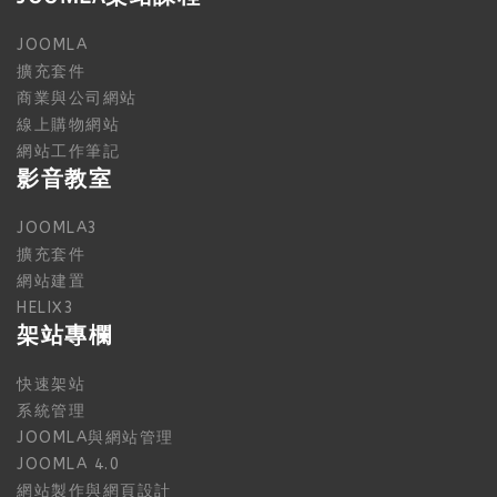
JOOMLA
擴充套件
商業與公司網站
線上購物網站
網站工作筆記
影音教室
JOOMLA3
擴充套件
網站建置
HELIX3
架站專欄
快速架站
系統管理
JOOMLA與網站管理
JOOMLA 4.0
網站製作與網頁設計