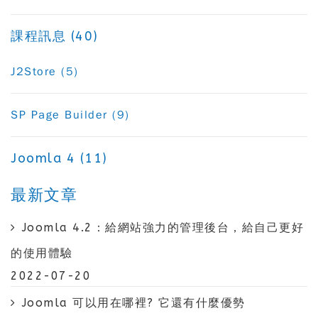
課程訊息 (40)
J2Store (5)
SP Page Builder (9)
Joomla 4 (11)
最新文章
Joomla 4.2：給網站強力的管理後台，給自己更好
的使用體驗
2022-07-20
Joomla 可以用在哪裡? 它還有什麼優勢