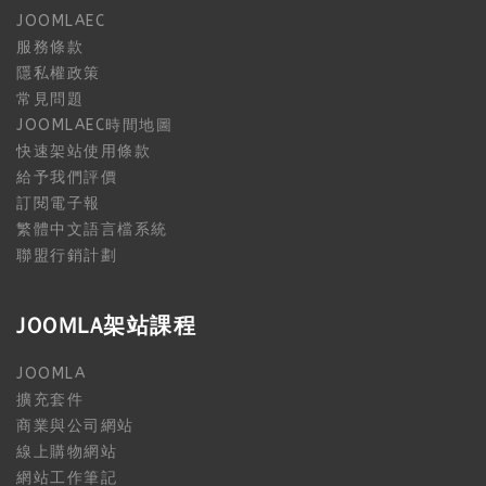
JOOMLAEC
服務條款
隱私權政策
常見問題
JOOMLAEC時間地圖
快速架站使用條款
給予我們評價
訂閱電子報
繁體中文語言檔系統
聯盟行銷計劃
JOOMLA架站課程
JOOMLA
擴充套件
商業與公司網站
線上購物網站
網站工作筆記