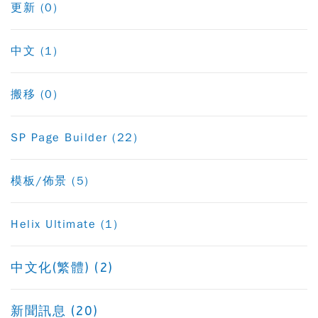
更新 (0)
中文 (1)
搬移 (0)
SP Page Builder (22)
模板/佈景 (5)
Helix Ultimate (1)
中文化(繁體) (2)
新聞訊息 (20)