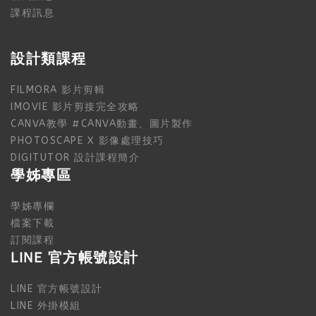
課程訊息
設計類課程
FILMORA 影片剪輯
IMOVIE 影片剪接完全攻略
CANVA教學 #CANVA動畫、圖片製作
PHOTOSCAPE X 影像處理技巧
DIGITUTOR 設計課程簡介
學姊專區
學姊專欄
檔案下載
訂閱課程
LINE 官方帳號設計
LINE 官方帳號設計
LINE 外掛模組