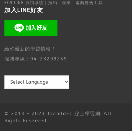
EC9 LINE 行銷系統｜預約、表單、電商整合工具
加入LINE好友
給你最新的學習情報！
服務專線：04-23209259
© 2013 - 2023 JoomlaEC 線上學習網. All
Rights Reserved.