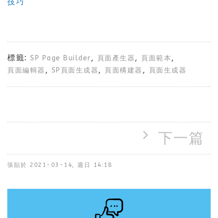
技巧
標籤:
,
,
,
SP Page Builder
頁面產生器
頁面範本
,
,
,
頁面編輯器
SP頁面生成器
頁面構建器
頁面生成器
下一篇
張貼於
2021-03-14, 週日 14:18