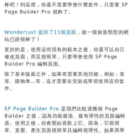
棒吧！到這裡，你還不需要學會什麼套件，只需要 SP
Page Builder Pro 就夠了。
Wanderlust 提供了11個頁面
，做一個旅遊類型的網
站已經很棒了！
更好的是，使用這些現有的範本之後，你還可以自己
修改頁面，而且很簡單，只要學會使用 SP Page
Builder Pro 編輯頁面。
除了基本版面之外，如果有需要其他功能，例如：表
單、購物車...等，這才需要去安裝或學習使用這些套
件。
SP Page Builder Pro
是我們比較過幾個 Page
Builder 之後，認為功能最強、最有彈性的頁面編輯
器。使用之後，你會開始喜歡上它。因為，它很簡
單、直覺、產生頁面很簡單且編輯很彈性。如果再學