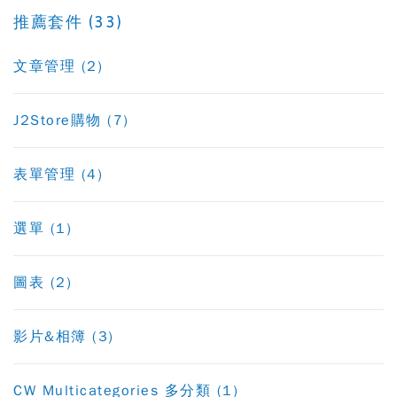
推薦套件 (33)
文章管理 (2)
J2Store購物 (7)
表單管理 (4)
選單 (1)
圖表 (2)
影片&相簿 (3)
CW Multicategories 多分類 (1)