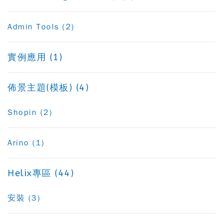
Admin Tools (2)
實例應用 (1)
佈景主題(模板) (4)
Shopin (2)
Arino (1)
Helix專區 (44)
安裝 (3)