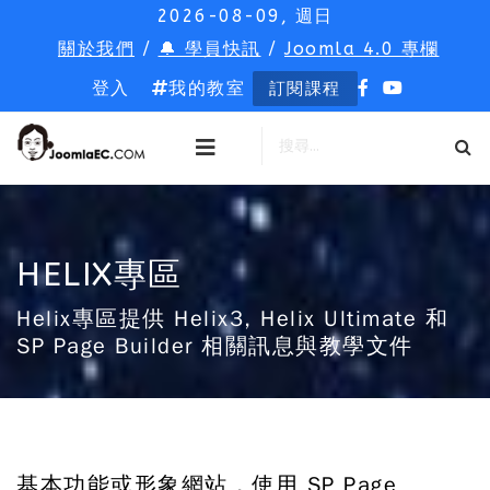
2026-08-09, 週日
關於我們
/
🔔 學員快訊
/
Joomla 4.0 專欄
登入
我的教室
訂閱課程
HELIX專區
Helix專區提供 Helix3, Helix Ultimate 和
SP Page Builder 相關訊息與教學文件
基本功能或形象網站，使用 SP Page