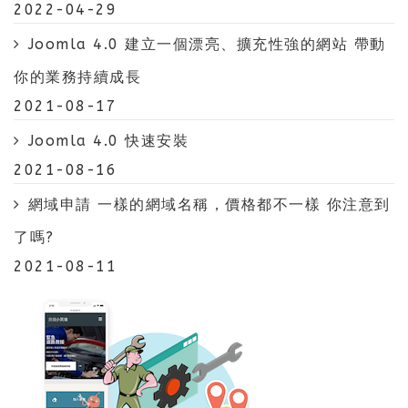
2022-04-29
Joomla 4.0 建立一個漂亮、擴充性強的網站 帶動
你的業務持續成長
2021-08-17
Joomla 4.0 快速安裝
2021-08-16
網域申請 一樣的網域名稱，價格都不一樣 你注意到
了嗎?
2021-08-11