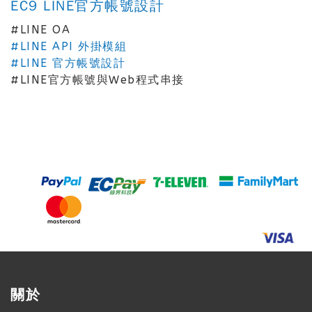
EC9 LINE官方帳號設計
#LINE OA
#LINE API 外掛模組
#LINE 官方帳號設計
#LINE官方帳號與Web程式串接
關於