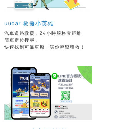
uucar 救援小英雄
汽車道路救援，24小時服務零距離
簡單定位搜尋，
快速找到可靠車廠，讓你輕鬆獲救！