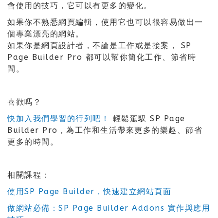
會使用的技巧，它可以有更多的變化。
如果你不熟悉網頁編輯，使用它也可以很容易做出一
個專業漂亮的網站。
如果你是網頁設計者，不論是工作或是接案， SP
Page Builder Pro 都可以幫你簡化工作、節省時
間。
喜歡嗎？
快加入我們學習的行列吧！
輕鬆駕馭 SP Page
Builder Pro，為工作和生活帶來更多的樂趣、節省
更多的時間。
相關課程：
使用SP Page Builder，快速建立網站頁面
做網站必備：SP Page Builder Addons 實作與應用