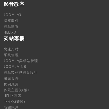
影音教室
JOOMLA3
擴充套件
網站建置
HELIX3
架站專欄
快速架站
系統管理
JOOMLA與網站管理
JOOMLA 4.0
網站製作與網頁設計
擴充套件
實例應用
佈景主題(模板)
HELIX專區
中文化(繁體)
新聞訊息