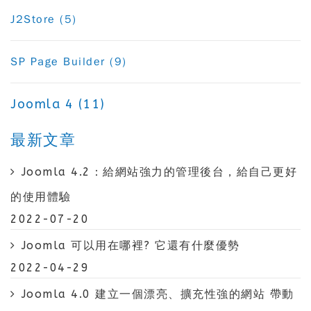
J2Store (5)
SP Page Builder (9)
Joomla 4 (11)
最新文章
Joomla 4.2：給網站強力的管理後台，給自己更好
的使用體驗
2022-07-20
Joomla 可以用在哪裡? 它還有什麼優勢
2022-04-29
Joomla 4.0 建立一個漂亮、擴充性強的網站 帶動