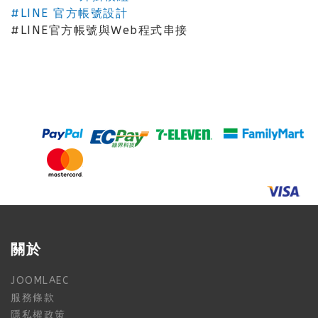
#LINE 官方帳號設計
#LINE官方帳號與Web程式串接
關於
JOOMLAEC
服務條款
隱私權政策