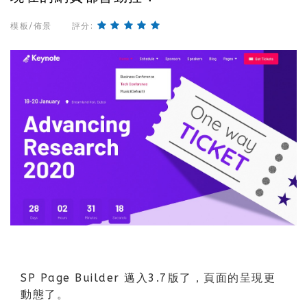
模板/佈景
評分:
SP Page Builder 邁入3.7版了，頁面的呈現更
動態了。