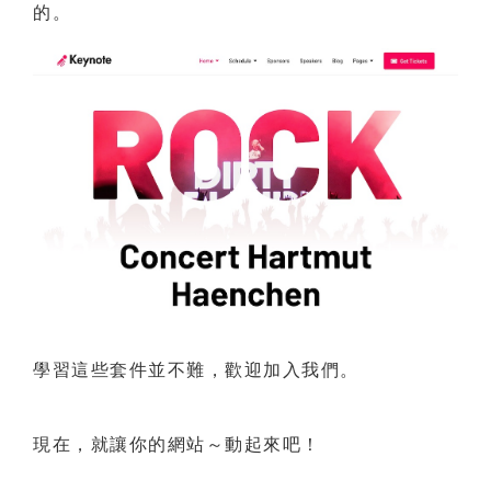
的。
學習這些套件並不難，歡迎加入我們。
現在，就讓你的網站～動起來吧！