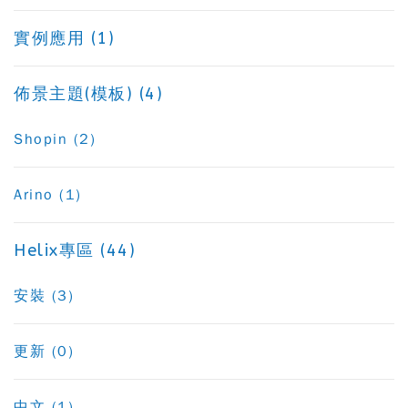
實例應用 (1)
佈景主題(模板) (4)
Shopin (2)
Arino (1)
Helix專區 (44)
安裝 (3)
更新 (0)
中文 (1)