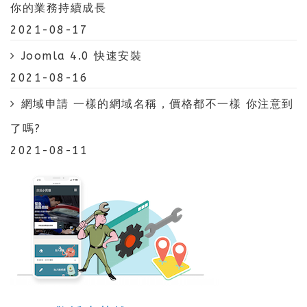
你的業務持續成長
2021-08-17
Joomla 4.0 快速安裝
2021-08-16
網域申請 一樣的網域名稱，價格都不一樣 你注意到
了嗎?
2021-08-11