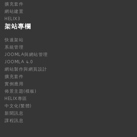
擴充套件
網站建置
HELIX3
架站專欄
快速架站
系統管理
JOOMLA與網站管理
JOOMLA 4.0
網站製作與網頁設計
擴充套件
實例應用
佈景主題(模板)
HELIX專區
中文化(繁體)
新聞訊息
課程訊息