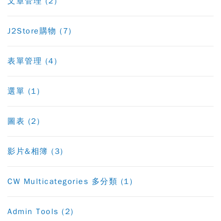
文章管理 (2)
J2Store購物 (7)
表單管理 (4)
選單 (1)
圖表 (2)
影片&相簿 (3)
CW Multicategories 多分類 (1)
Admin Tools (2)