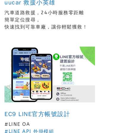
uucar 救援小英雄
汽車道路救援，24小時服務零距離
簡單定位搜尋，
快速找到可靠車廠，讓你輕鬆獲救！
EC9 LINE官方帳號設計
#LINE OA
#LINE API 外掛模組