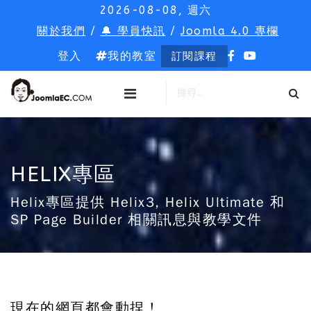
2026-08-08, 週六
關於我們
/
🔔 學員快訊
/
Joomla 4.0 專欄
登入
我的教室
訂閱課程
HELIX專區
Helix專區提供 Helix3, Helix Ultimate 和
SP Page Builder 相關訊息與教學文件
現在的網頁都會動捏！