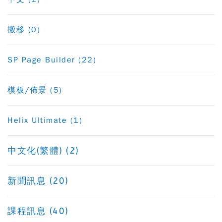
搬移 (0)
SP Page Builder (22)
模板/佈景 (5)
Helix Ultimate (1)
中文化(繁體) (2)
新聞訊息 (20)
課程訊息 (40)