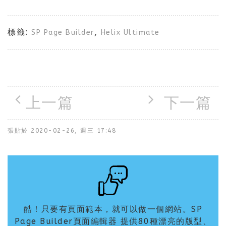
標籤:
,
SP Page Builder
Helix Ultimate
上一篇
下一篇
張貼於
2020-02-26, 週三 17:48
酷！只要有頁面範本，就可以做一個網站。SP
Page Builder頁面編輯器 提供80種漂亮的版型、