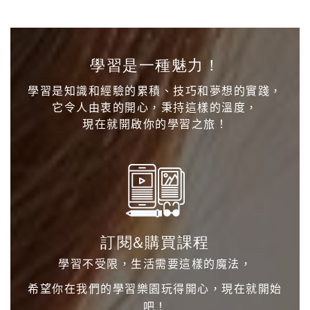
學習是一種魅力！
學習是知識和經驗的累積、技巧和夢想的實踐，
它令人由衷的開心，秉持這樣的溫度，
現在就開啟你的學習之旅！
訂閱&購買課程
學習不受限，生活需要這樣的魔法，
希望你在我們的學習樂園玩得開心，現在就開始
吧！