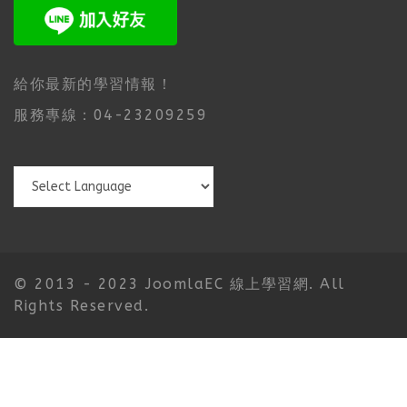
給你最新的學習情報！
服務專線：04-23209259
© 2013 - 2023 JoomlaEC 線上學習網. All
Rights Reserved.