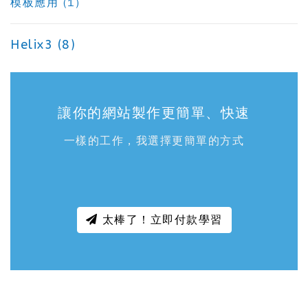
模板應用 (1)
Helix3 (8)
讓你的網站製作更簡單、快速
一樣的工作，我選擇更簡單的方式
太棒了！立即付款學習