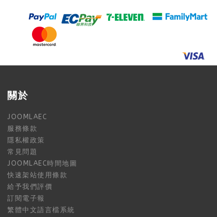
關於
JOOMLAEC
服務條款
隱私權政策
常見問題
JOOMLAEC時間地圖
快速架站使用條款
給予我們評價
訂閱電子報
繁體中文語言檔系統