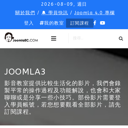
2026-08-09, 週日
關於我們
/
🔔 學員快訊
/
Joomla 4.0 專欄
登入
我的教室
訂閱課程
JOOMLA3
影音教室提供比較生活化的影片，我們會錄
製平常的操作過程及功能解說，也會和大家
聊聊或是分享一些小技巧。部份影片需要登
入學員帳號，若您想要觀看全部影片，請先
訂閱課程。