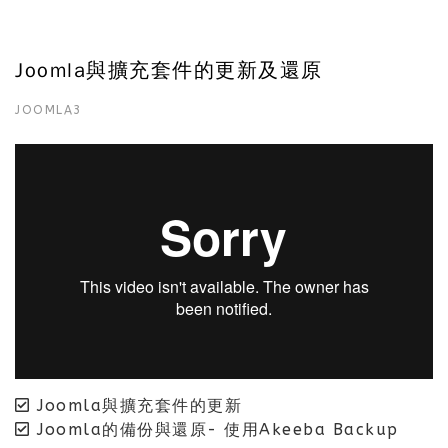
Joomla與擴充套件的更新及還原
JOOMLA3
Joomla與擴充套件的更新
Joomla的備份與還原- 使用Akeeba Backup