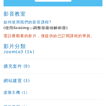
影音教室
如何使用我們的影音課程?
(使用Scaling，調整至最佳解析度)
需註冊觀看的影片，僅提供給已訂閱課程的學員。
影片分類
Joomla3 (14)
擴充套件 (9)
網站建置 (3)
虛擬主機 (1)