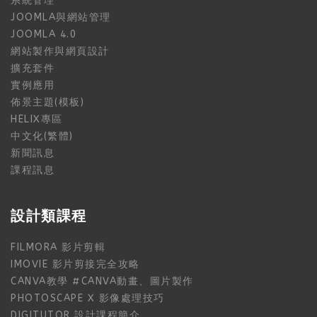
系統管理
JOOMLA與網站管理
JOOMLA 4.0
網站製作與網頁設計
擴充套件
實例應用
佈景主題(模板)
HELIX專區
中文化(繁體)
新聞訊息
課程訊息
設計類課程
FILMORA 影片剪輯
IMOVIE 影片剪接完全攻略
CANVA教學 #CANVA動畫、圖片製作
PHOTOSCAPE X 影像處理技巧
DIGITUTOR 設計課程簡介