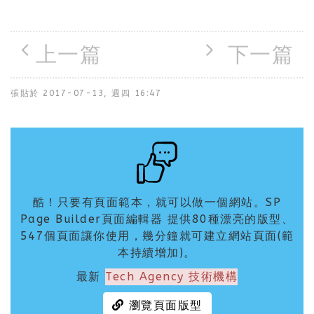
上一篇
下一篇
張貼於
2017-07-13, 週四 16:47
酷！只要有頁面範本，就可以做一個網站。SP
Page Builder頁面編輯器 提供80種漂亮的版型、
547個頁面讓你使用，幾分鐘就可建立網站頁面(範
本持續增加)。
最新
Tech Agency 技術機構
瀏覽頁面版型