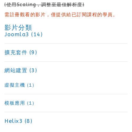
(使用Scaling，調整至最佳解析度)
需註冊觀看的影片，僅提供給已訂閱課程的學員。
影片分類
Joomla3 (14)
擴充套件 (9)
網站建置 (3)
虛擬主機 (1)
模板應用 (1)
Helix3 (8)