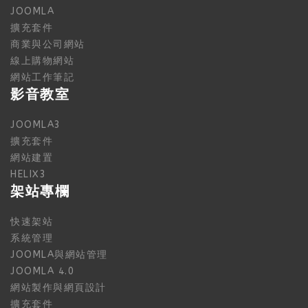
JOOMLA
擴充套件
商業與公司網站
線上購物網站
網站工作筆記
影音教室
JOOMLA3
擴充套件
網站建置
HELIX3
架站專欄
快速架站
系統管理
JOOMLA與網站管理
JOOMLA 4.0
網站製作與網頁設計
擴充套件