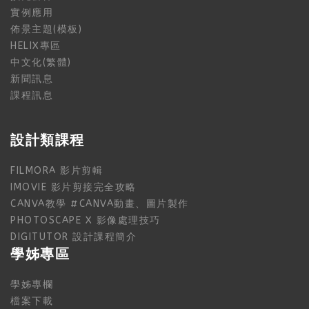
實例應用
佈景主題(模板)
HELIX專區
中文化(繁體)
新聞訊息
課程訊息
設計類課程
FILMORA 影片剪輯
IMOVIE 影片剪接完全攻略
CANVA教學 #CANVA動畫、圖片製作
PHOTOSCAPE X 影像處理技巧
DIGITUTOR 設計課程簡介
學姊專區
學姊專欄
檔案下載