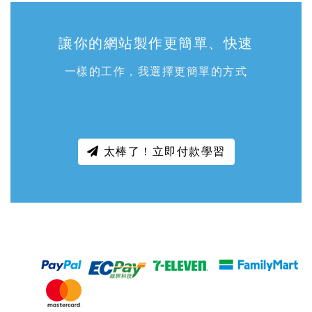
讓你的網站製作更簡單、快速
一樣的工作，我選擇更簡單的方式
太棒了！立即付款學習