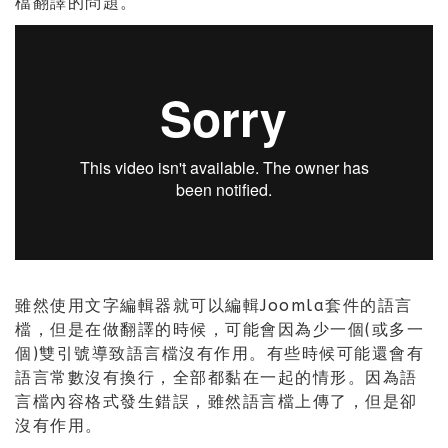
檔翻譯的問題。
雖然使用文字編輯器就可以編輯Joomla套件的語言
檔，但是在做翻譯的時候，可能會因為少一個(或多一
個)雙引號導致語言檔沒有作用。有些時候可能還會有
語言常數沒有換行，全部都黏在一起的情形。因為語
言檔內容格式發生錯誤，雖然語言檔上傳了，但是卻
沒有作用。