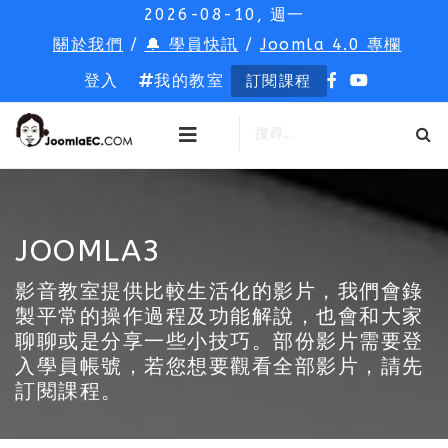
2026-08-10, 週一
關於我們
/
🔔 學員快訊
/
Joomla 4.0 專欄
登入
我的教室
訂閱課程
JOOMLA3
影音教室提供比較生活化的影片，我們會錄
製平常的操作過程及功能解說，也會和大家
聊聊或是分享一些小技巧。部份影片需要登
入學員帳號，若您想要觀看全部影片，請先
訂閱課程。