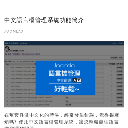
中文語言檔管理系統功能簡介
JOOMLA3
在幫套件做中文化的時候，經常發生錯誤，覺得很麻
煩嗎? 使用中文語言檔管理系統，讓您輕鬆處理語言