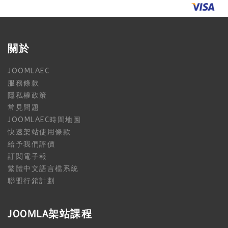
關於
JOOMLAEC
服務條款
隱私權政策
常見問題
JOOMLAEC時間地圖
快速架站使用條款
給予我們評價
訂閱電子報
繁體中文語言檔系統
聯盟行銷計劃
JOOMLA架站課程