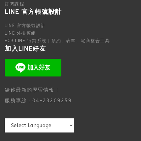
訂閱課程
LINE 官方帳號設計
LINE 官方帳號設計
LINE 外掛模組
EC9 LINE 行銷系統｜預約、表單、電商整合工具
加入LINE好友
給你最新的學習情報！
服務專線：04-23209259