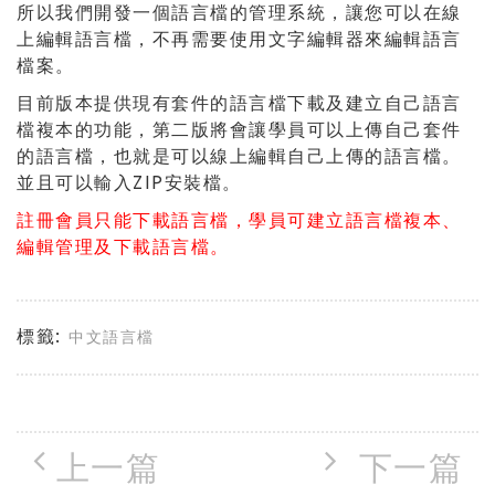
所以我們開發一個語言檔的管理系統，讓您可以在線
上編輯語言檔，不再需要使用文字編輯器來編輯語言
檔案。
目前版本提供現有套件的語言檔下載及建立自己語言
檔複本的功能，第二版將會讓學員可以上傳自己套件
的語言檔，也就是可以線上編輯自己上傳的語言檔。
並且可以輸入ZIP安裝檔。
註冊會員只能下載語言檔，學員可建立語言檔複本、
編輯管理及下載語言檔。
標籤:
中文語言檔
上一篇
下一篇