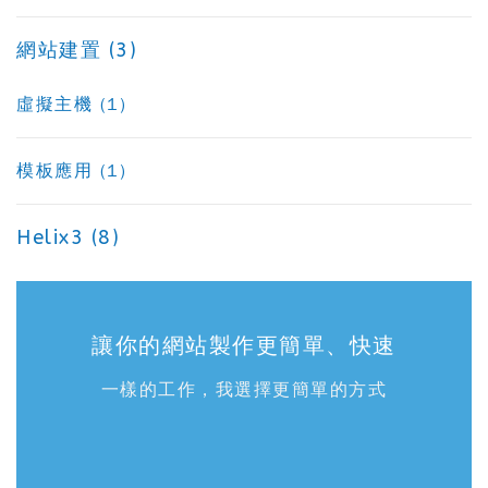
網站建置 (3)
虛擬主機 (1)
模板應用 (1)
Helix3 (8)
讓你的網站製作更簡單、快速
一樣的工作，我選擇更簡單的方式