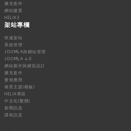
擴充套件
網站建置
HELIX3
架站專欄
快速架站
系統管理
JOOMLA與網站管理
JOOMLA 4.0
網站製作與網頁設計
擴充套件
實例應用
佈景主題(模板)
HELIX專區
中文化(繁體)
新聞訊息
課程訊息