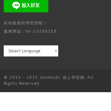
給你最新的學習情報！
服務專線：04-23209259
© 2013 - 2023 JoomlaEC 線上學習網. All
Rights Reserved.