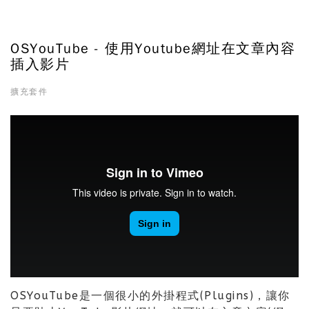
OSYouTube - 使用Youtube網址在文章內容
插入影片
擴充套件
OSYouTube是一個很小的外掛程式(Plugins)，讓你