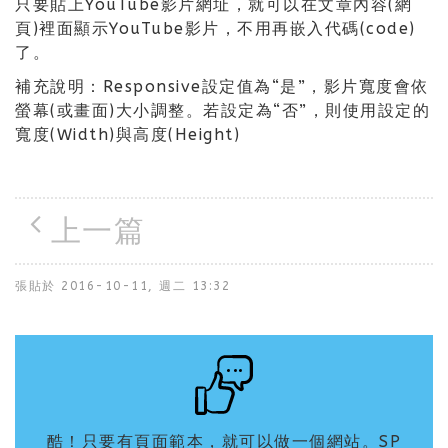
只要貼上YouTube影片網址，就可以在文章內容(網
頁)裡面顯示YouTube影片，不用再嵌入代碼(code)
了。
補充說明：Responsive設定值為“是”，影片寬度會依
螢幕(或畫面)大小調整。若設定為“否”，則使用設定的
寬度(Width)與高度(Height)
上一篇
張貼於
2016-10-11, 週二 13:32
酷！只要有頁面範本，就可以做一個網站。SP