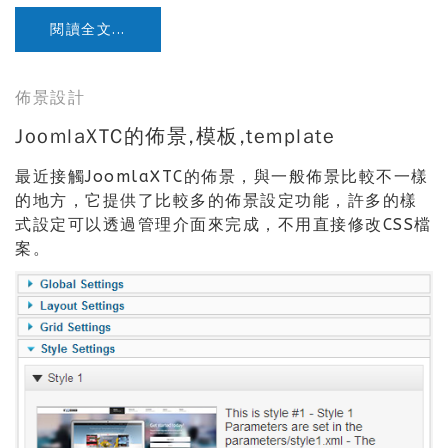
閱讀全文...
佈景設計
JoomlaXTC的佈景,模板,template
最近接觸JoomlaXTC的佈景，與一般佈景比較不一樣
的地方，它提供了比較多的佈景設定功能，許多的樣
式設定可以透過管理介面來完成，不用直接修改CSS檔
案。