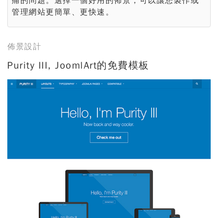
痛的問題。選擇一個好用的佈景，可以讓您製作或
管理網站更簡單、更快速。
佈景設計
Purity III, JoomlArt的免費模板