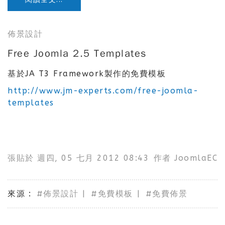
佈景設計
Free Joomla 2.5 Templates
基於JA T3 Framework製作的免費模板
http://www.jm-experts.com/free-joomla-
templates
張貼於
週四, 05 七月 2012 08:43
作者
JoomlaEC
來源
佈景設計
免費模板
免費佈景