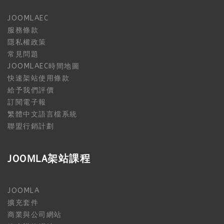
JOOMLAEC
服務條款
隱私權政策
常見問題
JOOMLAEC時間地圖
快速架站使用條款
給予我們評價
訂閱電子報
繁體中文語言檔系統
聯盟行銷計劃
JOOMLA架站課程
JOOMLA
擴充套件
商業與公司網站