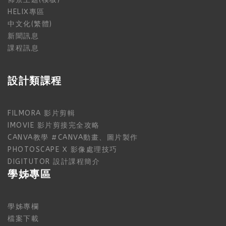
HELIX專區
中文化(繁體)
新聞訊息
課程訊息
設計類課程
FILMORA 影片剪輯
IMOVIE 影片剪接完全攻略
CANVA教學 #CANVA動畫、圖片製作
PHOTOSCAPE X 影像處理技巧
DIGITUTOR 設計課程簡介
學姊專區
學姊專欄
檔案下載