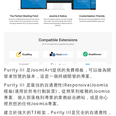
Purity III 是JoomlArt提供的免費模板，可以做為開
發者預覽的版本，這是一個持續開發的專案。
Purity III 是最佳的自適應性(Responsive)Joomla
模板(適用於所有行動裝置)，從簡單到複雜的Joomla
專案、個人部落格到專業的業務組合網站，或是你心
裡所想的任何Joomla專案。
建立於強大的T3框架，Purity III是完全的自適應性，