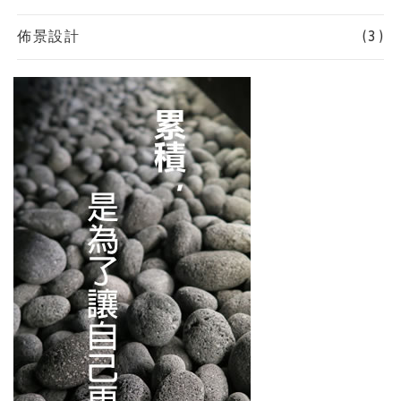
佈景設計
(3)