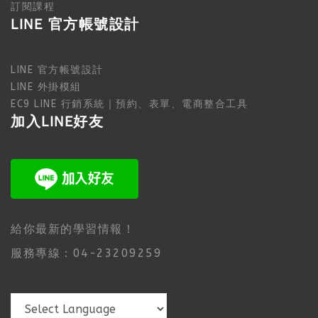
訂閱課程
LINE 官方帳號設計
LINE 官方帳號設計
LINE 外掛模組
EC9 LINE 行銷系統｜預約、表單、電商整合工具
加入LINE好友
給你最新的學習情報！
服務專線：04-23209259