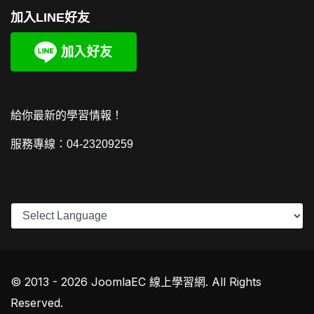
加入LINE好友
給你最新的學習情報！
服務專線：04-23209259
© 2013 - 2026 JoomlaEC 線上學習網. All Rights
Reserved.