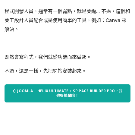
程式開發人員，通常有一個弱點，就是美編... 不過，這個和
美工設計人員配合或是使用簡單的工具，例如：Canva 來
解決。
既然會寫程式，我們就從功能面來做起。
不過，還是一樣，先把網站安裝起來。
JOOMLA + HELIX ULTIMATE + SP PAGE BUILDER PRO，我
也很簡單哦！