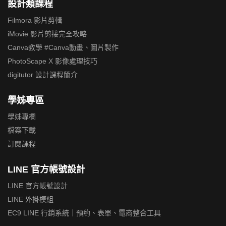
設計類課程
Filmora 影片剪輯
iMovie 影片剪接完全攻略
Canva教學 #Canva動畫、圖片製作
PhotoScape X 影像處理技巧
digitutor 設計課程簡介
學姊專區
學姊專欄
檔案下載
訂閱課程
LINE 官方帳號設計
LINE 官方帳號設計
LINE 外掛模組
EC9 LINE 行銷系統｜預約、表單、電商整合工具