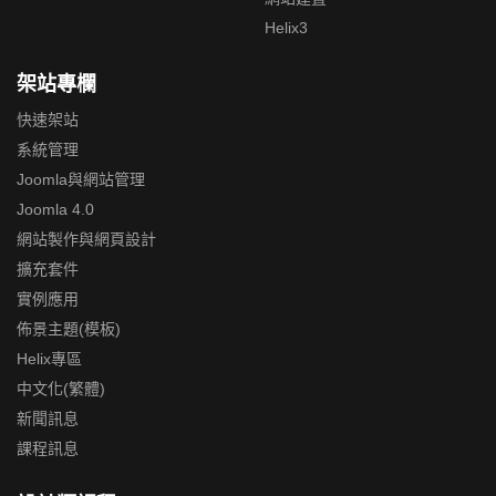
Helix3
架站專欄
快速架站
系統管理
Joomla與網站管理
Joomla 4.0
網站製作與網頁設計
擴充套件
實例應用
佈景主題(模板)
Helix專區
中文化(繁體)
新聞訊息
課程訊息