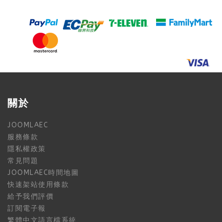
關於
JOOMLAEC
服務條款
隱私權政策
常見問題
JOOMLAEC時間地圖
快速架站使用條款
給予我們評價
訂閱電子報
繁體中文語言檔系統