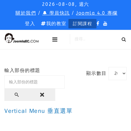
2026-08-08, 週六
關於我們
/
🔔 學員快訊
/
Joomla 4.0 專欄
登入
我的教室
訂閱課程
輸入部份的標題
顯示數目
Vertical Menu 垂直選單