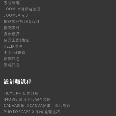
系統管理
JOOMLA與網站管理
JOOMLA 4.0
網站製作與網頁設計
擴充套件
實例應用
佈景主題(模板)
HELIX專區
中文化(繁體)
新聞訊息
課程訊息
設計類課程
FILMORA 影片剪輯
IMOVIE 影片剪接完全攻略
CANVA教學 #CANVA動畫、圖片製作
PHOTOSCAPE X 影像處理技巧