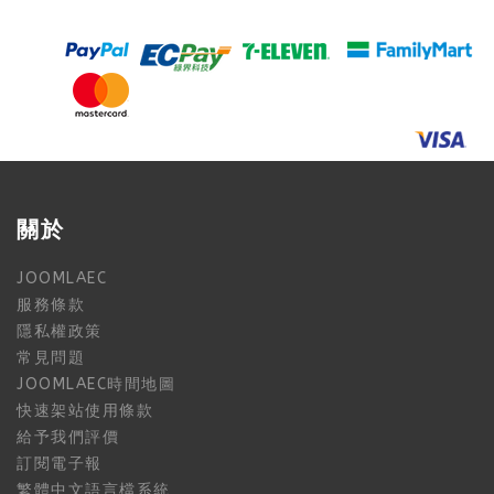
關於
JOOMLAEC
服務條款
隱私權政策
常見問題
JOOMLAEC時間地圖
快速架站使用條款
給予我們評價
訂閱電子報
繁體中文語言檔系統