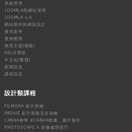
系統管理
JOOMLA與網站管理
JOOMLA 4.0
網站製作與網頁設計
擴充套件
實例應用
佈景主題(模板)
HELIX專區
中文化(繁體)
新聞訊息
課程訊息
設計類課程
FILMORA 影片剪輯
IMOVIE 影片剪接完全攻略
CANVA教學 #CANVA動畫、圖片製作
PHOTOSCAPE X 影像處理技巧