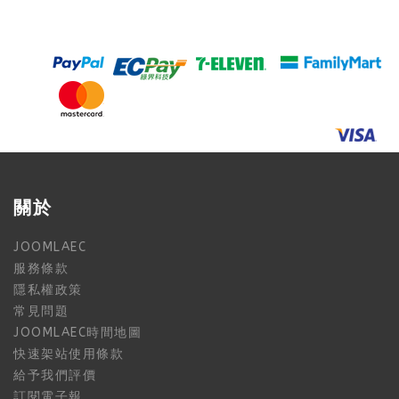
關於
JOOMLAEC
服務條款
隱私權政策
常見問題
JOOMLAEC時間地圖
快速架站使用條款
給予我們評價
訂閱電子報