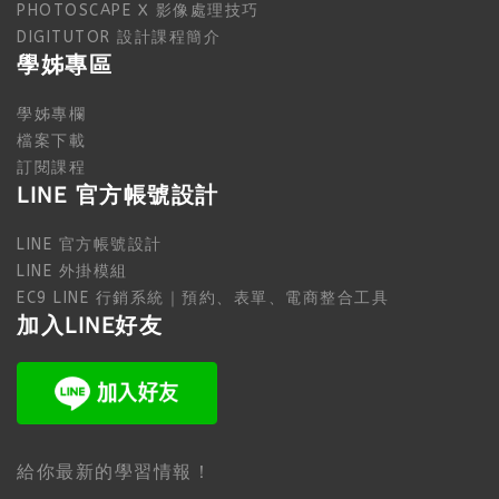
PHOTOSCAPE X 影像處理技巧
DIGITUTOR 設計課程簡介
學姊專區
學姊專欄
檔案下載
訂閱課程
LINE 官方帳號設計
LINE 官方帳號設計
LINE 外掛模組
EC9 LINE 行銷系統｜預約、表單、電商整合工具
加入LINE好友
給你最新的學習情報！