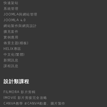
快速架站
系統管理
JOOMLA與網站管理
JOOMLA 4.0
網站製作與網頁設計
擴充套件
實例應用
佈景主題(模板)
HELIX專區
中文化(繁體)
新聞訊息
課程訊息
設計類課程
FILMORA 影片剪輯
IMOVIE 影片剪接完全攻略
CANVA教學 #CANVA動畫、圖片製作