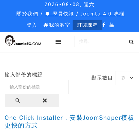
2026-08-08, 週六
關於我們
/
🔔 學員快訊
/
Joomla 4.0 專欄
登入
我的教室
訂閱課程
輸入部份的標題
顯示數目
One Click Installer，安裝JoomShaper模板
更快的方式