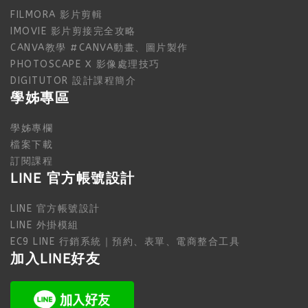
FILMORA 影片剪輯
IMOVIE 影片剪接完全攻略
CANVA教學 #CANVA動畫、圖片製作
PHOTOSCAPE X 影像處理技巧
DIGITUTOR 設計課程簡介
學姊專區
學姊專欄
檔案下載
訂閱課程
LINE 官方帳號設計
LINE 官方帳號設計
LINE 外掛模組
EC9 LINE 行銷系統｜預約、表單、電商整合工具
加入LINE好友