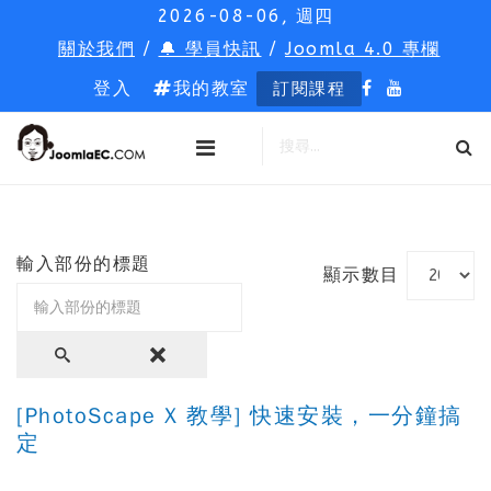
2026-08-06, 週四
關於我們
/
🔔 學員快訊
/
Joomla 4.0 專欄
登入
我的教室
訂閱課程
輸入部份的標題
顯示數目
[PhotoScape X 教學] 快速安裝，一分鐘搞
定