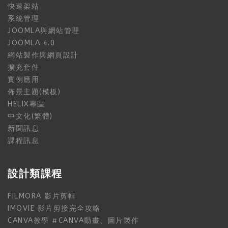
快速架站
系統管理
JOOMLA與網站管理
JOOMLA 4.0
網站製作與網頁設計
擴充套件
實例應用
佈景主題(模板)
HELIX專區
中文化(繁體)
新聞訊息
課程訊息
設計類課程
FILMORA 影片剪輯
IMOVIE 影片剪接完全攻略
CANVA教學 #CANVA動畫、圖片製作