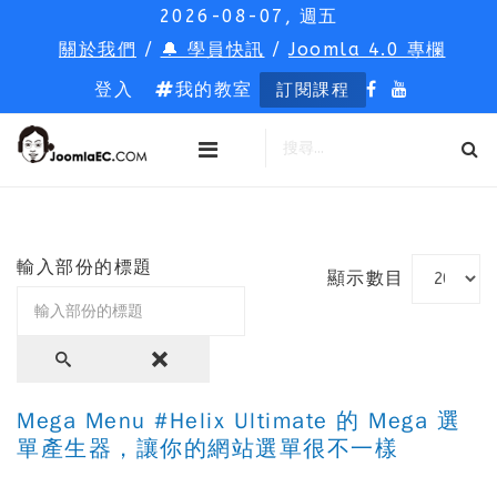
2026-08-07, 週五
關於我們
/
🔔 學員快訊
/
Joomla 4.0 專欄
登入
我的教室
訂閱課程
輸入部份的標題
顯示數目
Mega Menu #Helix Ultimate 的 Mega 選
單產生器，讓你的網站選單很不一樣