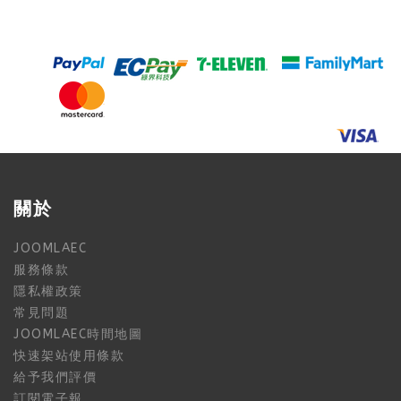
關於
JOOMLAEC
服務條款
隱私權政策
常見問題
JOOMLAEC時間地圖
快速架站使用條款
給予我們評價
訂閱電子報