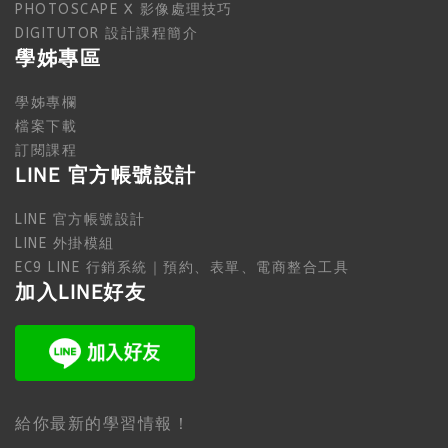
PHOTOSCAPE X 影像處理技巧
DIGITUTOR 設計課程簡介
學姊專區
學姊專欄
檔案下載
訂閱課程
LINE 官方帳號設計
LINE 官方帳號設計
LINE 外掛模組
EC9 LINE 行銷系統｜預約、表單、電商整合工具
加入LINE好友
給你最新的學習情報！