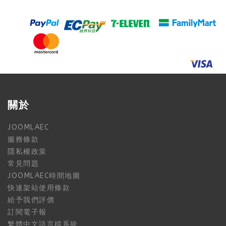
關於
JOOMLAEC
服務條款
隱私權政策
常見問題
JOOMLAEC時間地圖
快速架站使用條款
給予我們評價
訂閱電子報
繁體中文語言檔系統