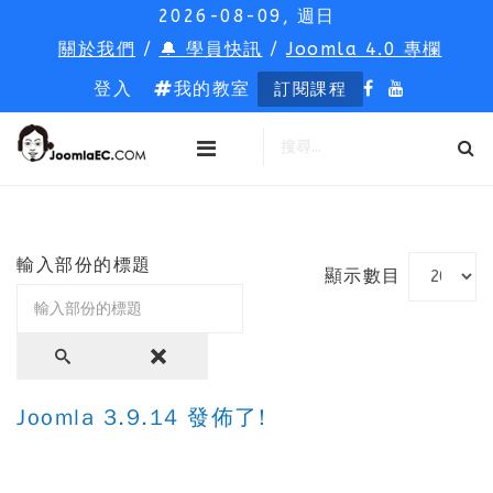
2026-08-09, 週日
關於我們
/
🔔 學員快訊
/
Joomla 4.0 專欄
登入
我的教室
訂閱課程
輸入部份的標題
顯示數目
Joomla 3.9.14 發佈了!