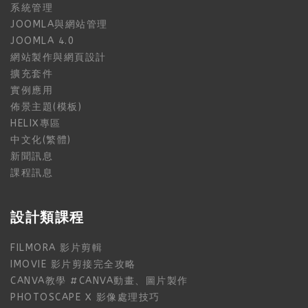
系統管理
JOOMLA與網站管理
JOOMLA 4.0
網站製作與網頁設計
擴充套件
實例應用
佈景主題(模板)
HELIX專區
中文化(繁體)
新聞訊息
課程訊息
設計類課程
FILMORA 影片剪輯
IMOVIE 影片剪接完全攻略
CANVA教學 #CANVA動畫、圖片製作
PHOTOSCAPE X 影像處理技巧