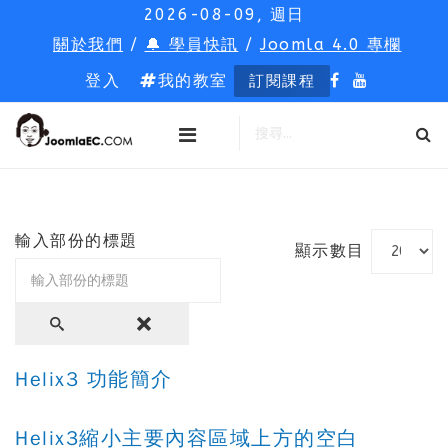
2026-08-09, 週日
關於我們
/
🔔 學員快訊
/
Joomla 4.0 專欄
登入
我的教室
訂閱課程
輸入部份的標題
顯示數目
Helix3 功能簡介
Helix3縮小主要內容區域上方的空白