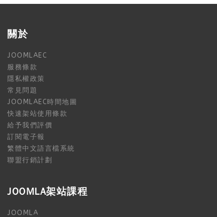
關於
JOOMLAEC
服務條款
隱私權政策
常見問題
JOOMLAEC時間地圖
快速架站使用條款
給予我們評價
訂閱電子報
繁體中文語言檔系統
聯盟行銷計劃
JOOMLA架站課程
JOOMLA