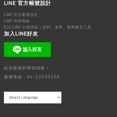
LINE 官方帳號設計
LINE 官方帳號設計
LINE 外掛模組
EC9 LINE 行銷系統｜預約、表單、電商整合工具
加入LINE好友
給你最新的學習情報！
服務專線：04-23209259