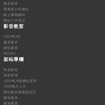
擴充套件
商業與公司網站
線上購物網站
網站工作筆記
影音教室
JOOMLA3
擴充套件
網站建置
HELIX3
架站專欄
快速架站
系統管理
JOOMLA與網站管理
JOOMLA 4.0
網站製作與網頁設計
擴充套件
實例應用