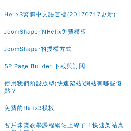
Helix3繁體中文語言檔(20170717更新)
JoomShaper的Helix免費模板
JoomShaper的授權方式
SP Page Builder 下載與訂閱
使用我們預設版型(快速架站)網站有哪些優
點？
免費的Helix3模板
客戶珠寶教學課程網站上線了！快速架站真