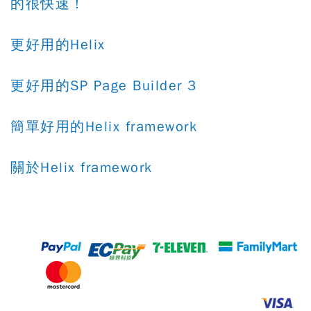
的很快速！
更好用的Helix
更好用的SP Page Builder 3
簡單好用的Helix framework
關於Helix framework