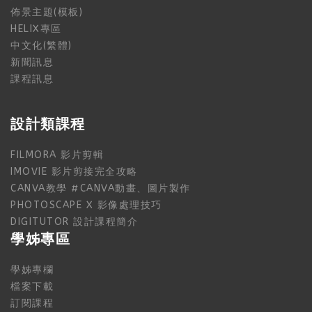
佈景主題(模板)
HELIX專區
中文化(繁體)
新聞訊息
課程訊息
設計類課程
FILMORA 影片剪輯
IMOVIE 影片剪接完全攻略
CANVA教學 #CANVA動畫、圖片製作
PHOTOSCAPE X 影像處理技巧
DIGITUTOR 設計課程簡介
學姊專區
學姊專欄
檔案下載
訂閱課程