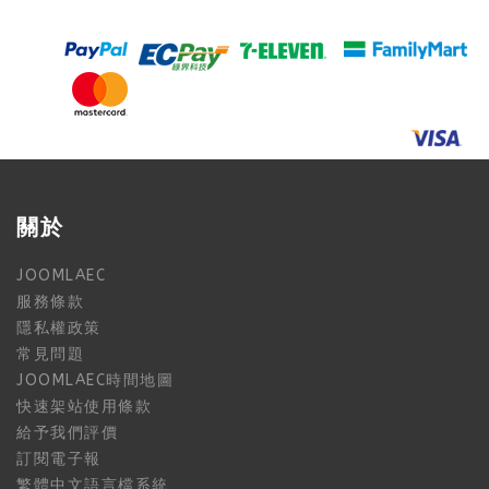
關於
JOOMLAEC
服務條款
隱私權政策
常見問題
JOOMLAEC時間地圖
快速架站使用條款
給予我們評價
訂閱電子報
繁體中文語言檔系統