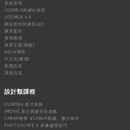
系統管理
JOOMLA與網站管理
JOOMLA 4.0
網站製作與網頁設計
擴充套件
實例應用
佈景主題(模板)
HELIX專區
中文化(繁體)
新聞訊息
課程訊息
設計類課程
FILMORA 影片剪輯
IMOVIE 影片剪接完全攻略
CANVA教學 #CANVA動畫、圖片製作
PHOTOSCAPE X 影像處理技巧