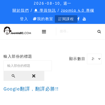
2026-08-10, 週一
關於我們
/
🔔 學員快訊
/
Joomla 4.0 專欄
登入
我的教室
訂閱課程
輸入部份的標題
顯示數目
Google翻譯，翻譯必勝!!