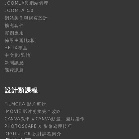
JOOMLA與網站管理
JOOMLA 4.0
網站製作與網頁設計
擴充套件
實例應用
佈景主題(模板)
HELIX專區
中文化(繁體)
新聞訊息
課程訊息
設計類課程
FILMORA 影片剪輯
IMOVIE 影片剪接完全攻略
CANVA教學 #CANVA動畫、圖片製作
PHOTOSCAPE X 影像處理技巧
DIGITUTOR 設計課程簡介