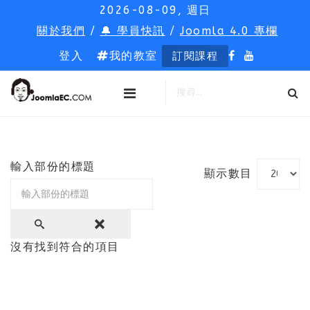
2026-08-09, 週日
關於我們
/
🔔 學員快訊
/
Joomla 4.0 專欄
登入
我的教室
訂閱課程
輸入部份的標題
顯示數目
沒有找到符合的項目