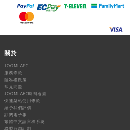
關於
JOOMLAEC
服務條款
隱私權政策
常見問題
JOOMLAEC時間地圖
快速架站使用條款
給予我們評價
訂閱電子報
繁體中文語言檔系統
聯盟行銷計劃